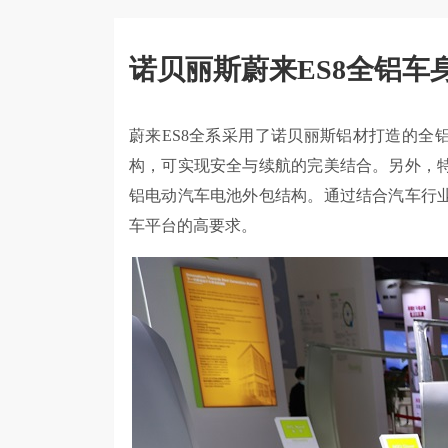
诺贝丽斯蔚来ES8全铝车
蔚来ES8全系采用了诺贝丽斯铝材打造的全铝
构，可实现安全与续航的完美结合。另外，
铝电动汽车电池外包结构。通过结合汽车行
车平台的高要求。