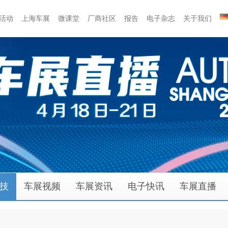
活动
上海车展
微课堂
厂商社区
报告
电子杂志
关于我们
技
车展视频
车展资讯
电子快讯
车展直播