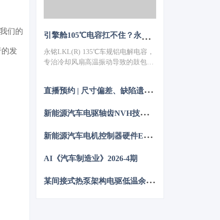
入我们的
引擎舱105℃电容扛不住？永铭LKL(R) 135℃车规铝电解电容，破解冷却风扇高温振动失效难题
行的发
永铭LKL(R) 135℃车规铝电解电容，
专治冷却风扇高温振动导致的鼓包漏
液。采用专用电解液、抗震封装与超
低ESR，寿命超5000h，失效率
直
播预约 | 尺寸偏差、缺陷遗漏、反复整改？从试制到量产，如何从容应对车身质量挑战
≤10PPM（传统方案300PPM）。可
PIN TO PIN替代NCC GPD/GVD，不
新
能源汽车电驱轴齿NVH技术图谱研究
改板。100万颗用量售后赔付从45万
降至近零，全生命周期成本优势显
新
能源汽车电机控制器硬件EMC源头抑制技术
著，助力国产化替代。
AI《汽车制造业》2026-4期
某
间接式热泵架构电驱低温余热利用控制方法的仿真优化研究