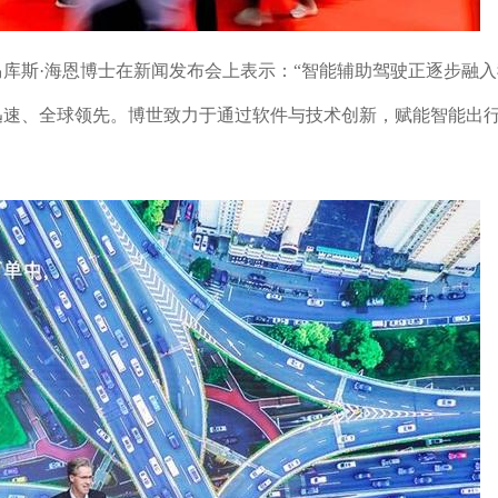
库斯·海恩博士在新闻发布会上表示：“智能辅助驾驶正逐步融
迅速、全球领先。博世致力于通过软件与技术创新，赋能智能出