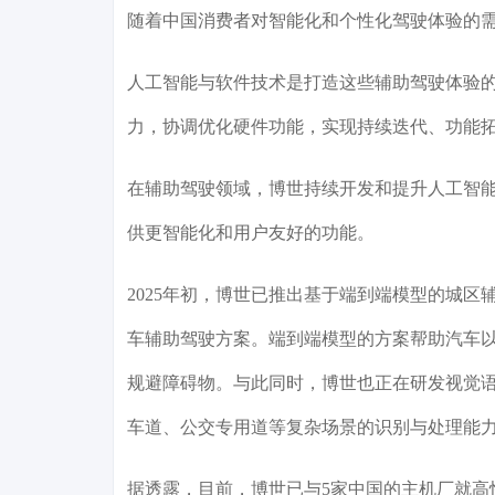
随着
中国消费者对智能化和个性化驾驶体验的
人工智能与软件技术是打造这些
辅助驾驶
体验
力，协调优化硬件功能，实现持续迭代、功能拓
在辅助驾驶领域，博世持续开发和提升人工智
供更智能化和用户友好的功能。
2025年初，博世已推出基于端到端模型的城
车辅助驾驶方案。端到端模型的方案帮助汽车
规避障碍物。与此同时，博世也正在研发视觉
车道、公交专用道等复杂场景的识别与处理能
据透露，目前，博世已与5家中国的主机厂就高