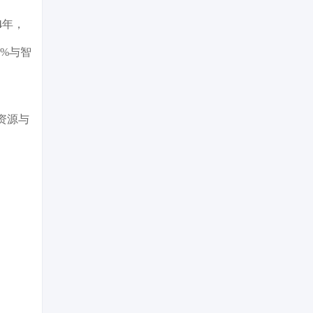
4年，
5%与智
资源与