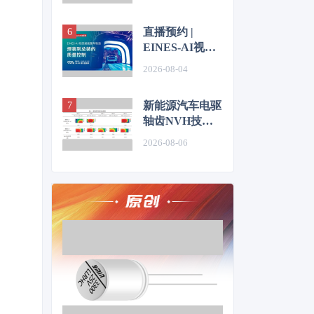
仿真优化研究
直播预约 |
EINES-AI视觉
赋能整车制造：
2026-08-04
焊装到总装的质
量控制
新能源汽车电驱
轴齿NVH技术
图谱研究
2026-08-06