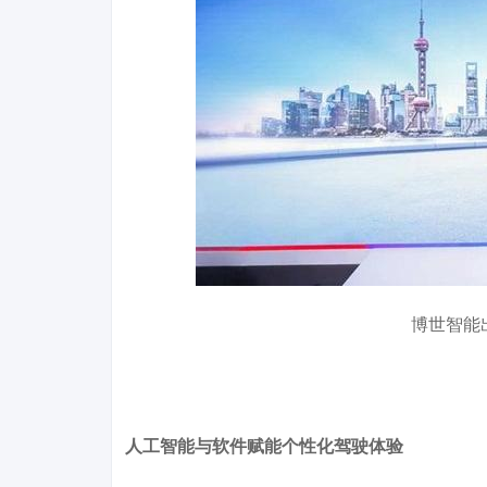
博世智能
人工智能与软件赋能个性化驾驶体验