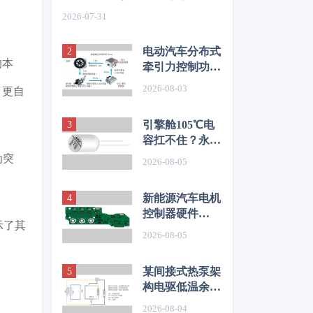
如何从容应对车身质量挑战
2026-07-31
电动汽车分布式
的本
牵引力控制功能
开发与优化研究
2026-08-03
、更自
引擎舱105℃电
容扛不住？永铭
LKL(R) 135℃
为突
2026-08-05
车规铝电解电
容，破解冷却风
新能源汽车电机
扇高温振动失效
控制器硬件
难题
示了其
EMC源头抑制
2026-08-05
技术
某间接式热泵架
构电驱低温余热
利用控制方法的
2026-08-04