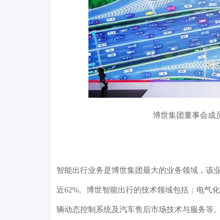
博世集团董事会成
智能出行业务是博世集团最大的业务领域，该业务
近62%。博世智能出行的技术领域包括：电气
辆动态控制系统及汽车售后市场技术与服务等