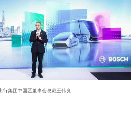
出行集团中国区董事会总裁王伟良