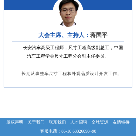
大会主席、主持人：
蒋国平
长安汽车高级工程师，尺寸工程高级副总工，中国
汽车工程学会尺寸工程分会副主任委员。
长期从事整车尺寸工程和外观品质设计开发工作。
版权声明
关于我们
联系我们
人才招聘
全球资源
友情链接
客服电话：86-10 63326090~98