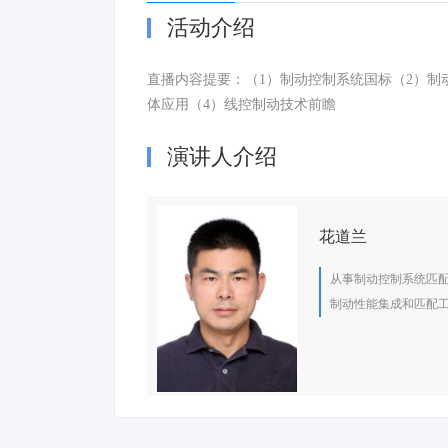
活动介绍
直播内容提要：（1）制动控制系统国标（2）制
体应用（4）线控制动技术前瞻
演讲人介绍
花道兰
从事制动控制系统匹
制动性能集成和匹配