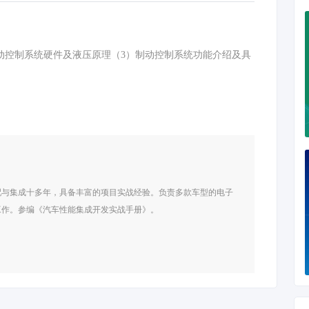
动控制系统硬件及液压原理（3）制动控制系统功能介绍及具
配与集成十多年，具备丰富的项目实战经验。负责多款车型的电子
工作。参编《汽车性能集成开发实战手册》。