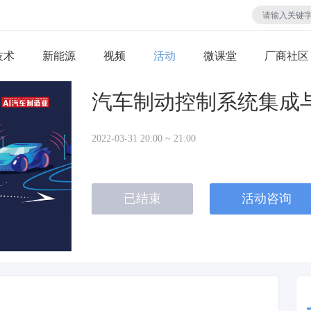
技术
视频
活动
微课堂
厂商社区
汽车制动控制系统集成
2022-03-31 20:00 ~ 21:00
已结束
活动咨询