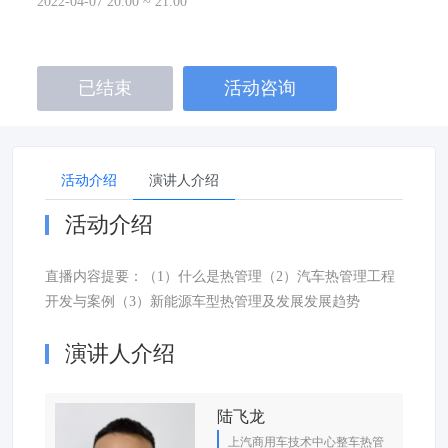
2022-04-07 20:00 ~ 21:00
已结束
活动咨询
活动介绍
演讲人介绍
活动介绍
直播内容提要：（1）什么是热管理（2）汽车热管理工程
开发与案例（3）新能源车型热管理及发展发展趋势
演讲人介绍
陆飞龙
上汽商用车技术中心整车热管