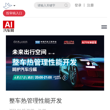
登录 丨 注册
投审稿入口
整车热管理性能开发