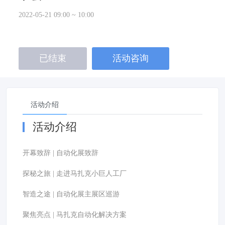
2022-05-21 09:00 ~ 10:00
已结束
活动咨询
活动介绍
活动介绍
开幕致辞 | 自动化展致辞
探秘之旅 | 走进马扎克小巨人工厂
智造之途 | 自动化展主展区巡游
聚焦亮点 | 马扎克自动化解决方案