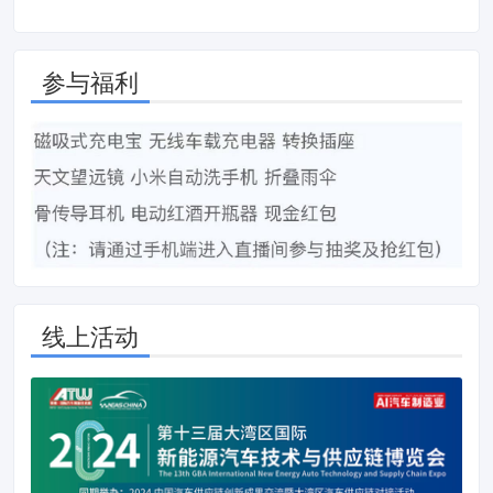
参与福利
线上活动