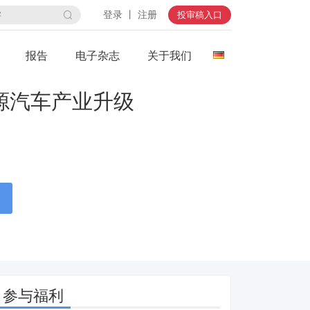
登录 丨 注册
投审稿入口
报告
电子杂志
关于我们
源汽车产业升级
参与福利