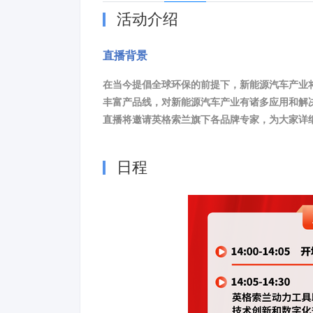
活动介绍
直播背景
在当今提倡全球环保的前提下，新能源汽车产业
丰富产品线，对新能源汽车产业有诸多应用和解
直播将邀请英格索兰旗下各品牌专家，为大家详
日程