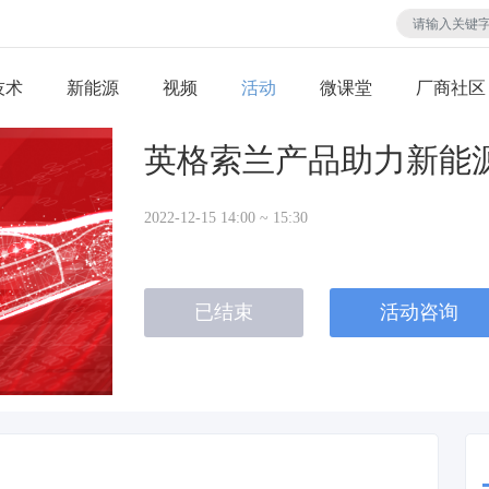
技术
视频
活动
微课堂
厂商社区
英格索兰产品助力新能
2022-12-15 14:00 ~ 15:30
已结束
活动咨询