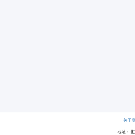
关于
地址：北