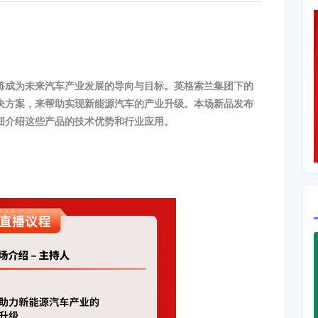
将成为未来汽车产业发展的导向与目标。英格索兰集团下的
决方案，来帮助实现新能源汽车的产业升级。本场新品发布
细介绍这些产品的技术优势和行业应用。