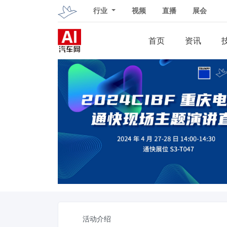
行业
视频
直播
展会
首页
资讯
活动介绍