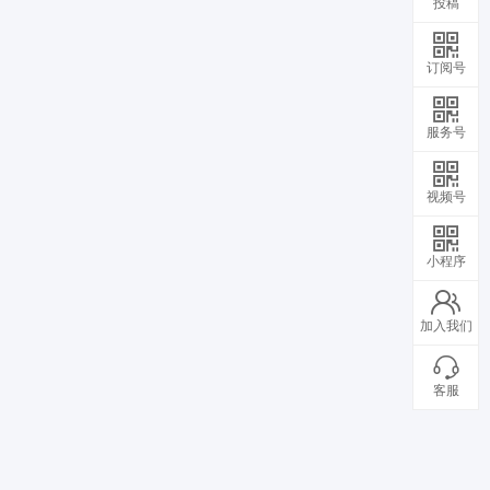
投稿
订阅号
服务号
视频号
小程序
加入我们
客服