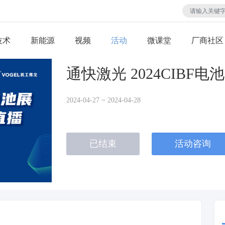
技术
视频
活动
微课堂
厂商社区
通快激光 2024CIBF
2024-04-27 ~ 2024-04-28
已结束
活动咨询