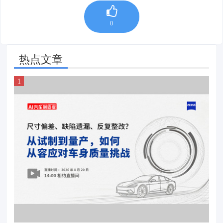
0
热点文章