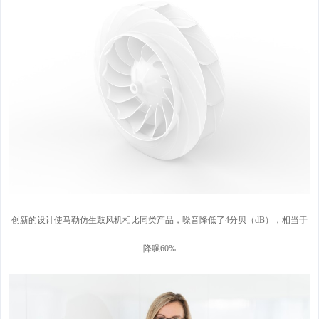
创新的设计使马勒仿生鼓风机相比同类产品，噪音降低了4分贝（dB），相当于
降噪60%