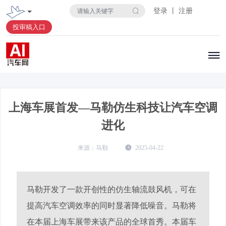
登录 丨 注册
投审稿入口
上海车展首发—马勒仿生科技让汽车空调
进化
马勒
2025-04-22
马勒开发了一款开创性的仿生轴流鼓风机，可在
提高汽车空调效率的同时显著降低噪音。马勒将
在本届上海车展带来该产品的全球首秀。本届车