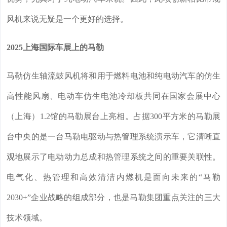
风机来说无疑是一个更好的选择。
2025上海国际车展上的马勒
马勒仿生轴流鼓风机将和用于燃料电池和纯电动汽车的仿生
高性能风扇、电动车仿生电池冷却板共同在国家会展中心
（上海）1.2馆的马勒展台上亮相。占据300平方米的马勒展
台中央的是一台马勒电驱动与热管理系统演示车，它清晰直
观地展示了电动动力总成和热管理系统之间的重要关联性。
电气化、热管理和高效清洁内燃机是面向未来的“马勒
2030+”企业战略的组成部分，也是马勒集团重点关注的三大
技术领域。