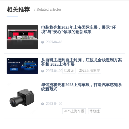
相关推荐
电装将亮相2025年上海国际车展，展示“环
境”与“安心”领域的创新成果
2025-04-18
从自研主控到自主封测，江波龙全栈定制方案
亮相 2025上海车展
江波龙
2025上海车展
2025-04-20
华锐捷将亮相2025上海车展，打造汽车感知系
统新范式
2025-04-20
2025上海车展
华锐捷