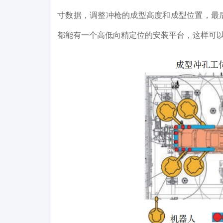
寸数据，调整冲枪的成型高度和成型位置，最
都能有一个高低向精定位的安装平台，这样可