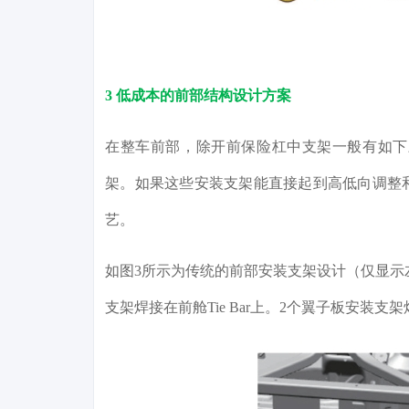
3 低成本的前部结构设计方案
在整车前部，除开前保险杠中支架一般有如下
架。如果这些安装支架能直接起到高低向调整
艺。
如图3所示为传统的前部安装支架设计（仅显示
支架焊接在前舱Tie Bar上。2个翼子板安装