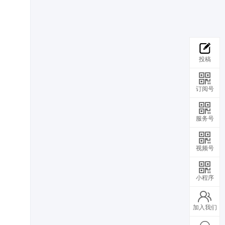
投稿
订阅号
服务号
视频号
小程序
加入我们