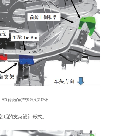
图3 传统的前部安装支架设计
之后的支架设计形式。