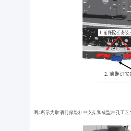
图4所示为取消前保险杠中支架和成型冲孔工艺