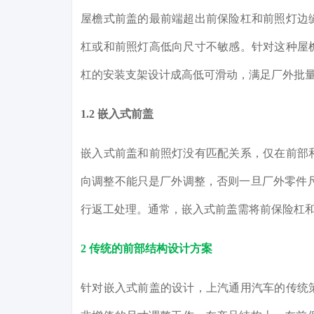
屋檐式前盖的最前端超出前保险杠和前照灯边
杠或和前照灯高低向尺寸不敏感。针对这种屋
杠的安装支架设计成高低可滑动，满足厂外批
1.2 嵌入式前盖
嵌入式前盖和前照灯没有匹配关系，仅在前部
向调整不能只是厂外调整，否则一旦厂外零件
行返工处理。通常，嵌入式前盖需将前保险杠
2 传统的前部结构设计方案
针对嵌入式前盖的设计，上汽通用汽车的传统