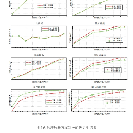
图4 两款增压器方案对应的热力学结果