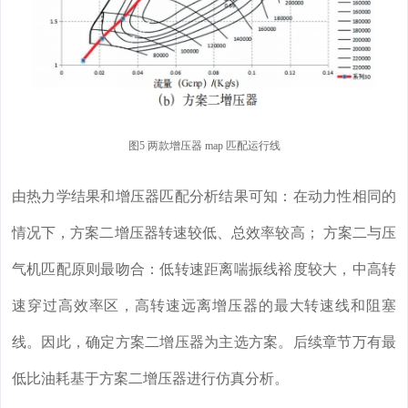
图5 两款增压器 map 匹配运行线
由热力学结果和增压器匹配分析结果可知：在动力性相同的
情况下，方案二增压器转速较低、总效率较高； 方案二与压
气机匹配原则最吻合：低转速距离喘振线裕度较大，中高转
速穿过高效率区，高转速远离增压器的最大转速线和阻塞
线。因此，确定方案二增压器为主选方案。后续章节万有最
低比油耗基于方案二增压器进行仿真分析。