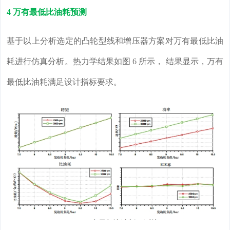
4 万有最低比油耗预测
基于以上分析选定的凸轮型线和增压器方案对万有最低比油
耗进行仿真分析。热力学结果如图 6 所示， 结果显示，万有
最低比油耗满足设计指标要求。