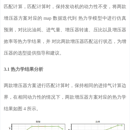
匹配计算，匹配计算时，保持发动机的动力性不变，将两款
增压器方案对应的 map 数据迭代到 热力学模型中进行仿真
预测，对比比油耗、进气量、增压器转速、压比以及增压器
效率等热力学结果，并 对比两款增压器匹配运行状态，为增
压器的选型提供指导和建议。
3.1 热力学结果分析
两款增压器方案进行匹配计算时，保持相同的进排气计算边
界，在相同动力性的情况下，两款增压器方案对应的热力学
结果如图 4 所示。