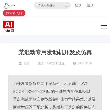
登录 丨 注册
投审稿入口
某混动专用发动机开发及仿真
孙影
AI汽车制造业
2025-08-06
为开发某款混动专用发动机，本文基于 AVL-
BOOST 软件搭建相应的一维热力学仿真模型，
重点完成两款凸轮型线整机热力学结果对比以及
两款增压器匹配分析，最后基于选定的硬件状态