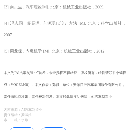
[3] 余志生 . 汽车理论[M]. 北京：机械工业出版社，2009.
[4] 冯志国，杨绍普. 车辆现代设计方法 [M]. 北京：科学出版社，
2007.
[5] 周龙保 . 内燃机学 [M]. 北京：机械工业出版社，2012.
本文为“AI汽车制造业”首发，未经授权不得转载。版权所有，转载请联系小编授
权（VOGEL100）。本文作者：
孙影
，单位：
安徽江淮汽车集团股份有限公司
。
责任编辑龚淑娟，责任校对何发。本文转载请注明来源：AI汽车制造业
内容来源：
AI汽车制造业
责任编辑：
龚淑娟
审 核：
李峥