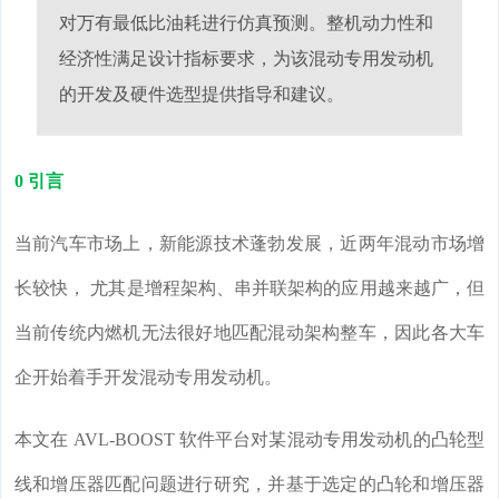
对万有最低比油耗进行仿真预测。整机动力性和
经济性满足设计指标要求，为该混动专用发动机
的开发及硬件选型提供指导和建议。
0 引言
当前汽车市场上，新能源技术蓬勃发展，近两年混动市场增
长较快， 尤其是增程架构、串并联架构的应用越来越广，但
当前传统内燃机无法很好地匹配混动架构整车，因此各大车
企开始着手开发混动专用发动机。
本文在 AVL-BOOST 软件平台对某混动专用发动机的凸轮型
线和增压器匹配问题进行研究，并基于选定的凸轮和增压器