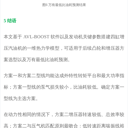
图6 万有最低比油耗预测结果
5 结语
本文基于 AVL-BOOST 软件以及发动机关键参数搭建四缸增
压汽油机的一维热力学模型，可适用于后续凸轮和增压器方
案选型以及万有最低比油耗预测。
方案一和方案二型线均能达成外特性转矩平台和最大功率指
标；方案一型线的泵气损失较小，比油耗较低。确定方案一
型线为主选方案。
在动力性相同的情况下，方案二增压器转速较低、总效率较
高；方案二与压气机匹配原则最吻合：低转速距离喘振线裕