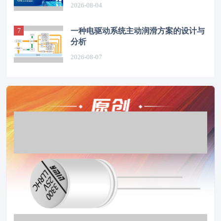
2026-08-04
一种电驱动系统主动润滑方案的设计与
分析
2026-08-07