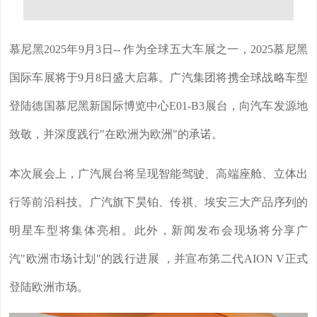
慕尼黑2025年9月3日-- 作为全球五大车展之一，2025慕尼黑
国际车展将于9月8日盛大启幕。广汽集团将携全球战略车型
登陆德国慕尼黑新国际博览中心E01-B3展台，向汽车发源地
致敬，并深度践行"在欧洲为欧洲"的承诺。
本次展会上，广汽展台将呈现智能驾驶、高端座舱、立体出
行等前沿科技。广汽旗下昊铂、传祺、埃安三大产品序列的
明星车型将集体亮相。此外，新闻发布会现场将分享广
汽"欧洲市场计划"的践行进展 ，并宣布第二代AION V正式
登陆欧洲市场。