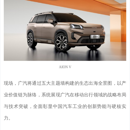
AION V
现场，广汽将通过五大主题墙构建的生态出海全景图，以产
业价值链为脉络，系统展现广汽在移动出行领域的战略布局
与技术突破，全面彰显中国汽车工业的创新势能与硬核实
力。