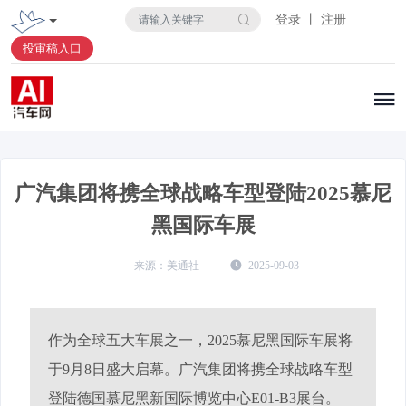
登录 丨 注册
投审稿入口
广汽集团将携全球战略车型登陆2025慕尼
黑国际车展
美通社
2025-09-03
作为全球五大车展之一，2025慕尼黑国际车展将
于9月8日盛大启幕。广汽集团将携全球战略车型
登陆德国慕尼黑新国际博览中心E01-B3展台。