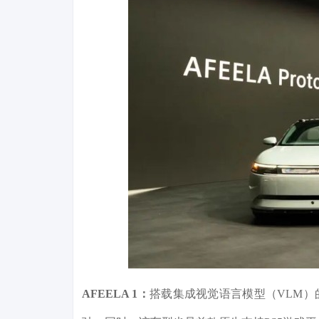
AFEELA 1：
搭载集成视觉语言模型（VLM）