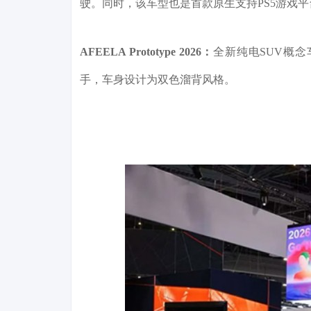
驶。同时，该车型也是首款原生支持PS5游戏平台
AFEELA Prototype 2026：
全新纯电SUV概念
手，车身设计为双色溜背风格。