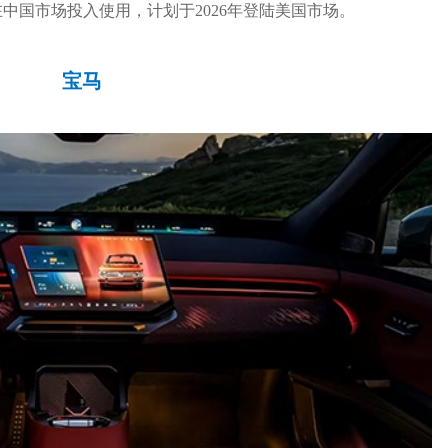
中国市场投入使用，计划于2026年登陆美国市场。
宝马