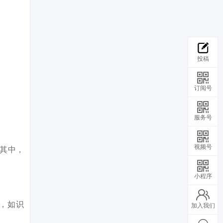
投稿
订阅号
服务号
视频号
。其中，
小程序
，如识
加入我们