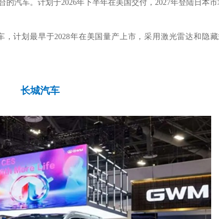
的汽车。计划于2026年下半年在美国交付，2027年登陆日本
车，计划最早于2028年在美国量产上市，采用激光雷达和隐
长城汽车