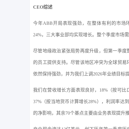
CEO综述
今年ABB开局表现强劲，在整体有利的市场
24%，三大事业部均实现增长。整个季度市场
尽管地缘政治紧张局势再度升级，但第一季度
的员工提供支持。尽管该地区冲突为全球贸易
依然保持强劲，并为我们上调2026年业绩目标
我们在营收增长方面表现良好，18%（按可比
37%（按当地货币计算增长28%），利润率达到
的净影响，其余70个基点主要由业务表现提升