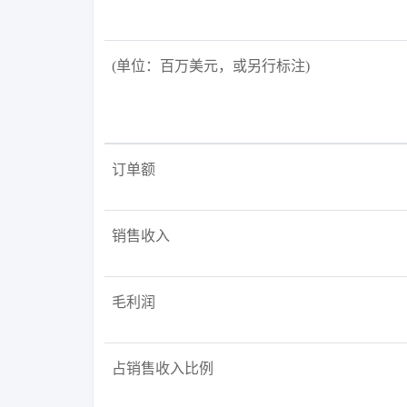
(单位：百万美元，或另行标注)
订单额
销售收入
毛利润
占销售收入比例