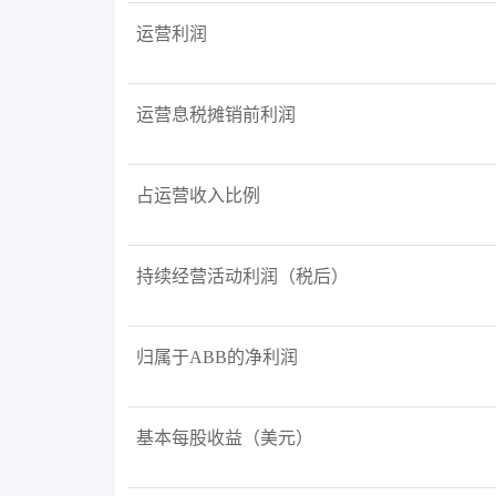
运营利润
运营息税摊销前利润
占运营收入比例
持续经营活动利润（税后）
归属于ABB的净利润
基本每股收益（美元）