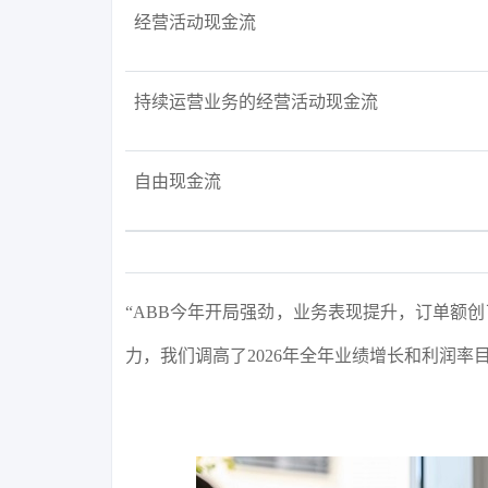
经营活动现金流
持续运营业务的经营活动现金流
自由现金流
“ABB今年开局强劲，业务表现提升，订单额
力，我们调高了2026年全年业绩增长和利润率