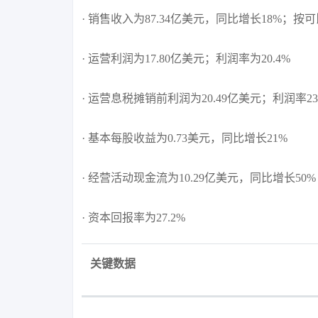
· 销售收入为87.34亿美元，同比增长18%；按
· 运营利润为17.80亿美元；利润率为20.4%
· 运营息税摊销前利润为20.49亿美元；利润率23
· 基本每股收益为0.73美元，同比增长21%
· 经营活动现金流为10.29亿美元，同比增长50%
· 资本回报率为27.2%
关键数据