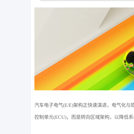
汽车电子电气(E/E)架构正快速演进，电气化
控制单元(ECU)，而是转向区域架构，以降