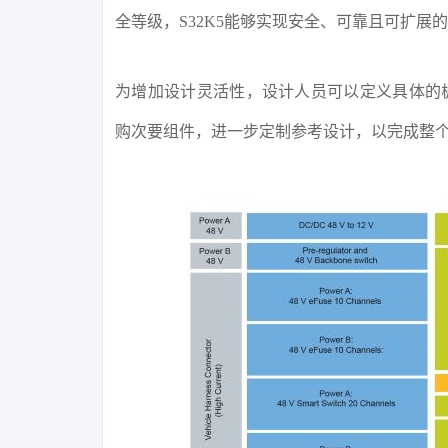
全等级，S32K5能够实现安全、可靠且可扩展
为增加设计灵活性，设计人员可以定义具体的板
购次要组件，进一步定制参考设计，以完成整