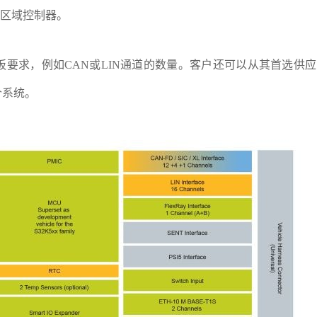
的区域控制器。
要求，例如CAN或LIN通道的数量。客户还可以从其首选供
个系统。