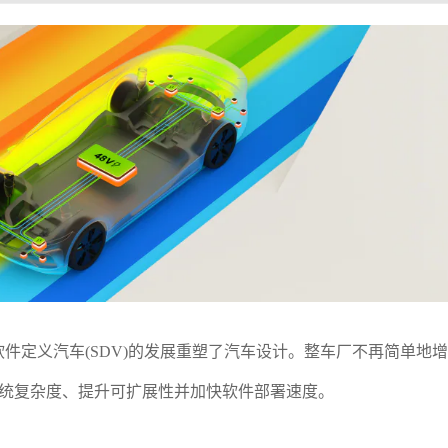
与软件定义汽车(SDV)的发展重塑了汽车设计。整车厂不再简单地
低系统复杂度、提升可扩展性并加快软件部署速度。