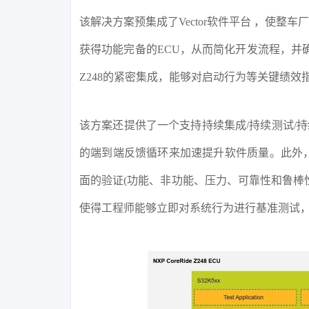
该解决方案预集成了Vector软件平台 ，使
获得功能完备的ECU，从而简化开发流程，并确保在
Z248的紧密集成，能够对启动行为等关键绩
该方案还提供了一个支持持续集成/持续测试/持续
的端到端反馈循环来加速提升软件质量。此外，
面的验证(功能、非功能、压力、可靠性和鲁棒
使得工程师能够立即对系统行为进行基准测试