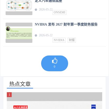
定义汽车通信底座
2026-05-22
ONSEMI
NVIDIA 发布 2027 财年第一季度财务报告
2026-05-22
NVIDIA
财报
0
热点文章