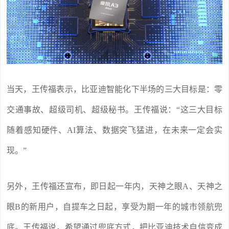
当天，王传福表示，比亚迪智能化下半场的三大目标是：零
交通事故、超级司机、超级秘书。王传福说：“这三大目标
随着感知硬件、AI算法、数据突飞猛进，在未来一定会实
现。”
另外，王传福还宣布，即日起一年内，天神之眼A、天神之
眼B的新用户，自提车之日起，享受为期一年的城市领航兜
底。王传福说，希望通过兜底方式，把比亚迪技术自信变成