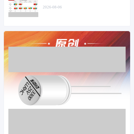
2026-08-06