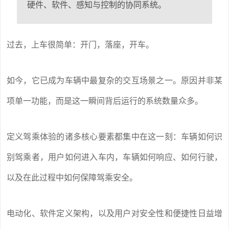
硬件、软件、感知与控制的协同系统。
过去，上车很简单：开门，落座，开车。
如今，它已成为车辆中最复杂的交互场景之一。原因并非某
项单一功能，而是这一瞬间背后运行的系统数量众多。
定义驾乘体验的诸多核心要素都集中在这一刻：车辆如何识
别驾乘者，用户如何进入车内，车辆如何响应、如何行驶，
以及在此过程中如何保障驾乘安全。
电动化、软件定义架构，以及用户对安全性和便捷性日益增