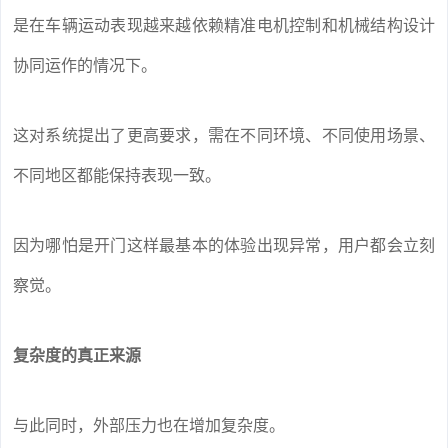
是在车辆运动表现越来越依赖精准电机控制和机械结构设计
协同运作的情况下。
这对系统提出了更高要求，需在不同环境、不同使用场景、
不同地区都能保持表现一致。
因为哪怕是开门这样最基本的体验出现异常，用户都会立刻
察觉。
复杂度的真正来源
与此同时，外部压力也在增加复杂度。