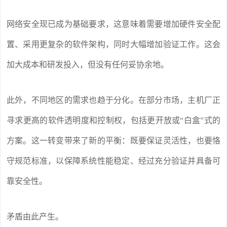
网络安全现已成为基础要求，这意味着需要增加硬件安全配
置、采用更复杂的软件架构，同时大幅增加验证工作。这会
加大成本和研发投入，但没有任何妥协余地。
此外，不同地区的需求也趋于分化。在部分市场，主机厂正
寻求更高的软件透明度和控制权，包括更开放或“白盒”式的
方案。这一转变带来了新的平衡：既要保证灵活性，也要恪
守规范标准，以保障系统性能稳定、经过充分验证并具备可
靠安全性。
矛盾由此产生。