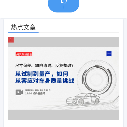
0
热点文章