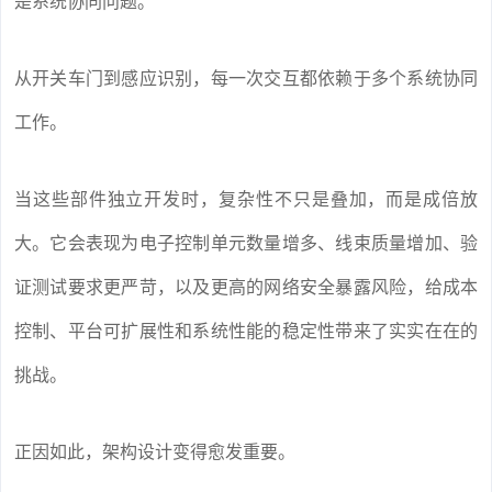
是系统协同问题。
从开关车门到感应识别，每一次交互都依赖于多个系统协同
工作。
当这些部件独立开发时，复杂性不只是叠加，而是成倍放
大。它会表现为电子控制单元数量增多、线束质量增加、验
证测试要求更严苛，以及更高的网络安全暴露风险，给成本
控制、平台可扩展性和系统性能的稳定性带来了实实在在的
挑战。
正因如此，架构设计变得愈发重要。