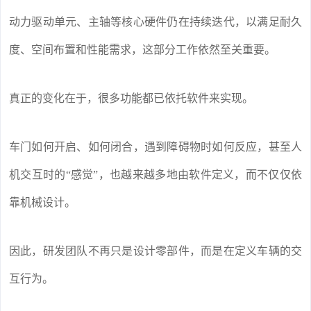
动力驱动单元、主轴等核心硬件仍在持续迭代，以满足耐久
度、空间布置和性能需求，这部分工作依然至关重要。
真正的变化在于，很多功能都已依托软件来实现。
车门如何开启、如何闭合，遇到障碍物时如何反应，甚至人
机交互时的“感觉”，也越来越多地由软件定义，而不仅仅依
靠机械设计。
因此，研发团队不再只是设计零部件，而是在定义车辆的交
互行为。