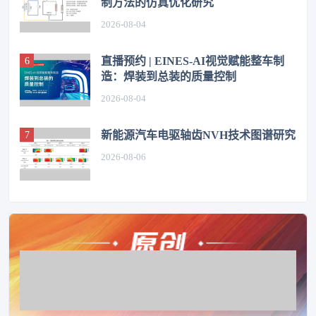
制方法的仿真优化研究
2026-08-04
直播预约 | EINES-AI视觉赋能整车制
造：焊装到总装的质量控制
2026-08-04
新能源汽车电驱轴齿NVH技术图谱研究
2026-08-06