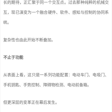
长的期待，正汇聚于同一个交互点。过去那种纯粹的机械交
互，现已演变为一个融合硬件、软件、感知与控制的协同系
统。
复杂性也由此开始不断叠加。
不止于功能
从表面上看，这只是一系列功能配置：电动车门、电吸门、
手机钥匙、手势控制、障碍物检测、电动前备箱。
但更深层的变革正在幕后发生。