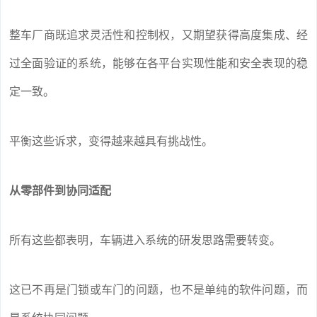
整车厂商既追求灵活性和控制权，又期望获得高度集成、经
过全面验证的系统，能够在各平台实现性能和安全表现的稳
定一致。
平衡这些诉求，变得越来越具有挑战性。
从零部件到协同适配
所有这些都表明，车辆进入系统的研发思路需要转变。
这已不再是门锁或车门的问题，也不是单纯的软件问题，而