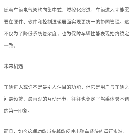
随着车辆电气架构向集中式、域控化演进，车辆进入功能需
要在硬件、软件和控制逻辑层面实现更统一的协同管理。这
不仅为了降低系统复杂度，也为保障车辆性能表现始终稳定
一致。
未来机遇
车辆进入或许不是最引人注目的功能，但它是用户与车辆之
间最频繁、最直观的互动环节，往往也奠定了驾乘体验基调
的第一印象。
而且，如今这项功能越来越能反映出整车系统的运行水准。