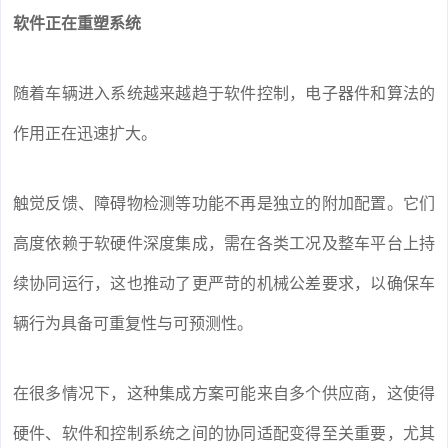
软件正在重塑系统
随着车辆进入系统越来越趋于软件控制，电子器件和算法的
作用正在迅速扩大。
触觉反馈、障碍物检测等功能不再是独立的附加配置。它们
高度依赖于软硬件深度集成，需在各类工况及整车平台上持
续协同运行，这也推动了更严苛的机械公差要求，以确保车
辆行为具备可重复性与可预测性。
在很多情况下，这种集成方案可能来自多个供应商，这使得
硬件、软件和控制系统之间的协同适配变得至关重要，尤其