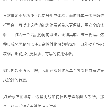
虽然增加更多功能可以提升用户体验，而依托单一供应商进
行整合，可以让这些功能为消费者带来更便捷、更安全的体
验——作为一个高度协同的系统，无缝集成、统一管理。这
种集成化思路可以将复杂性转化为战略优势，既能提升性能
表现，也能提供更优质、可靠的使用体验。
如果你想更深入了解，我们已探讨过从单个零部件向系统集
成设计的转变。
如果你正在思考，这些挑战如何体现于车辆进入系统，那
么，这一话题值得继续深入讨论。