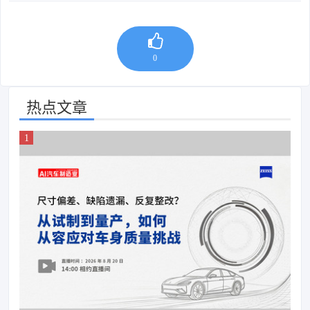
0
热点文章