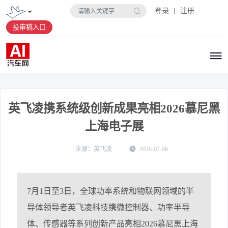
登录 丨 注册
投审稿入口
英飞凌携系统级创新成果亮相2026慕尼黑
上海电子展
英飞凌
2026-07-06
7月1日至3日，全球功率系统和物联网领域的半
导体领导者英飞凌科技携微控制器、功率半导
体、传感器等系列创新产品亮相2026慕尼黑上海