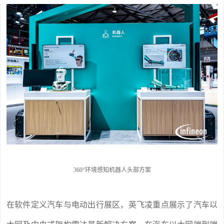
360°环境感知机器人头部方案
在软件定义汽车与电动出行展区，英飞凌重点展示了汽车以