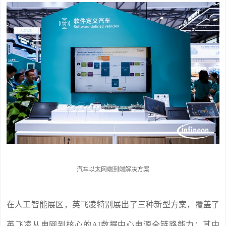
汽车以太网端到端解决方案
在人工智能展区，英飞凌特别展出了三种新型方案，覆盖了
英飞凌从电网到核心的AI数据中心电源全链路能力：其中