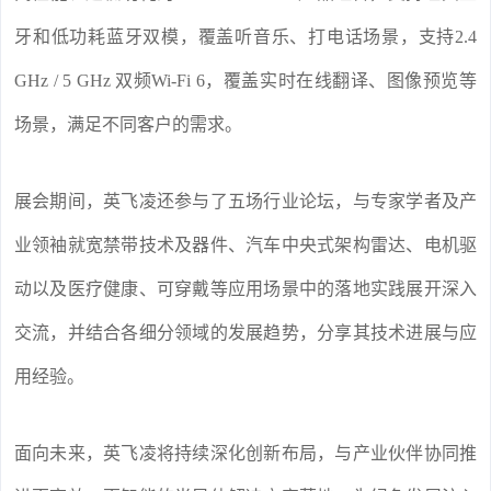
牙和低功耗蓝牙双模，覆盖听音乐、打电话场景，支持2.4
GHz / 5 GHz 双频Wi-Fi 6，覆盖实时在线翻译、图像预览等
场景，满足不同客户的需求。
展会期间，英飞凌还参与了五场行业论坛，与专家学者及产
业领袖就宽禁带技术及器件、汽车中央式架构雷达、电机驱
动以及医疗健康、可穿戴等应用场景中的落地实践展开深入
交流，并结合各细分领域的发展趋势，分享其技术进展与应
用经验。
面向未来，英飞凌将持续深化创新布局，与产业伙伴协同推