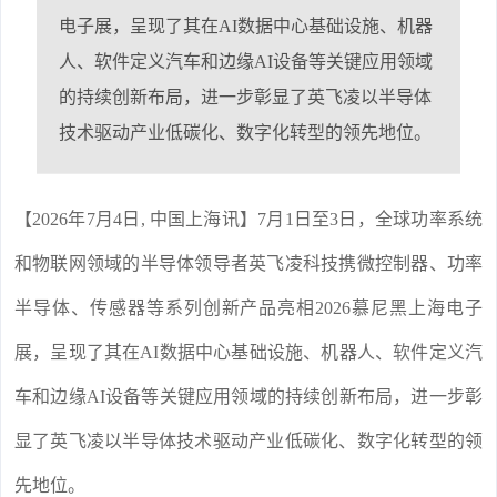
电子展，呈现了其在AI数据中心基础设施、机器
人、软件定义汽车和边缘AI设备等关键应用领域
的持续创新布局，进一步彰显了英飞凌以半导体
技术驱动产业低碳化、数字化转型的领先地位。
【2026年7月4日, 中国上海讯】7月1日至3日，全球功率系统
和物联网领域的半导体领导者英飞凌科技携微控制器、功率
半导体、传感器等系列创新产品亮相2026慕尼黑上海电子
展，呈现了其在AI数据中心基础设施、机器人、软件定义汽
车和边缘AI设备等关键应用领域的持续创新布局，进一步彰
显了英飞凌以半导体技术驱动产业低碳化、数字化转型的领
先地位。