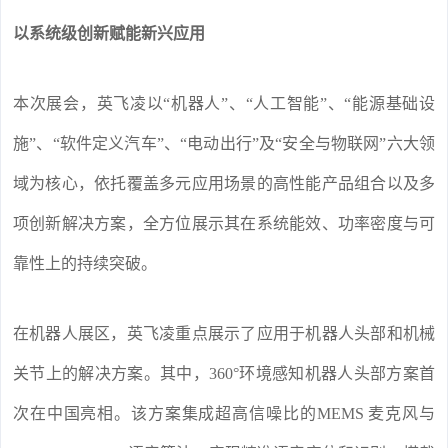
以系统级创新赋能新兴应用
本次展会，英飞凌以“机器人”、“人工智能”、“能源基础设
施”、“软件定义汽车”、“电动出行”及“安全与物联网”六大领
域为核心，依托覆盖多元应用场景的高性能产品组合以及多
项创新解决方案，全方位展示其在系统能效、功率密度与可
靠性上的持续突破。
在机器人展区，英飞凌重点展示了应用于机器人头部和机械
关节上的解决方案。其中，360°环境感知机器人头部方案首
次在中国亮相。该方案集成超高信噪比的MEMS 麦克风与