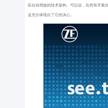
应自动驾驶的技术架构。可以说，在所有开展自
这充分体现出了它的决心。