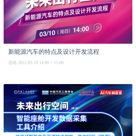
新能源汽车的特点及设计开发流程
活动
2022-03-10 14:00 ~ 15:00