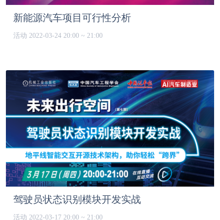
新能源汽车项目可行性分析
活动
2022-03-24 20:00 ~ 21:00
驾驶员状态识别模块开发实战
活动
2022-03-17 20:00 ~ 21:00