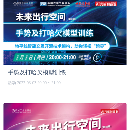
手势及打哈欠模型训练
活动
2022-03-03 20:00 ~ 21:00