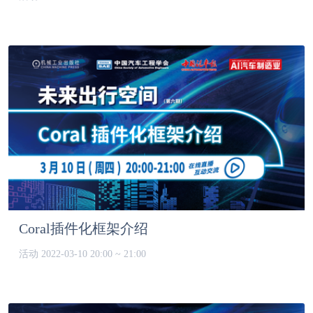
Coral插件化框架介绍
活动
2022-03-10 20:00 ~ 21:00