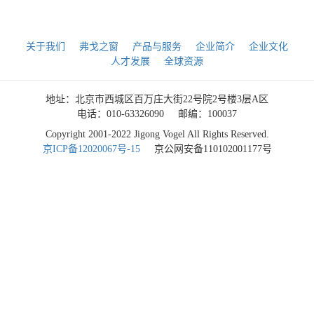
关于我们
弗戈之窗
产品与服务
企业简介
企业文化
人才发展
全球资源
地址：北京市西城区百万庄大街22号院2号楼3层A区
电话：010-63326090
邮编：100037
Copyright 2001-2022 Jigong Vogel All Rights Reserved.
京ICP备12020067号-15
京公网安备110102001177号