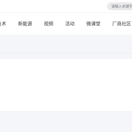
技术
视频
活动
微课堂
厂商社区