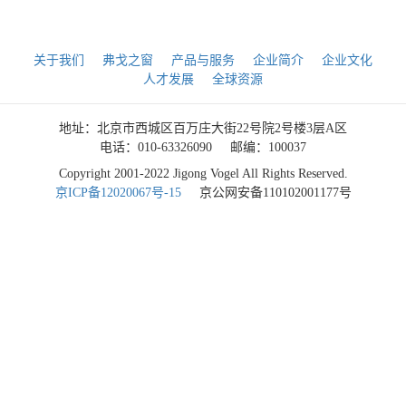
关于我们
弗戈之窗
产品与服务
企业简介
企业文化
人才发展
全球资源
地址：北京市西城区百万庄大街22号院2号楼3层A区
电话：010-63326090
邮编：100037
Copyright 2001-2022 Jigong Vogel All Rights Reserved.
京ICP备12020067号-15
京公网安备110102001177号