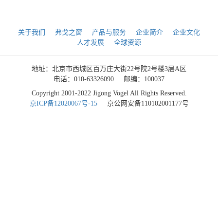
关于我们
弗戈之窗
产品与服务
企业简介
企业文化
人才发展
全球资源
地址：北京市西城区百万庄大街22号院2号楼3层A区
电话：010-63326090
邮编：100037
Copyright 2001-2022 Jigong Vogel All Rights Reserved.
京ICP备12020067号-15
京公网安备110102001177号