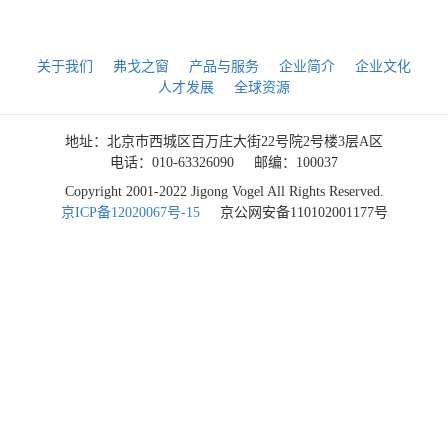
关于我们
弗戈之窗
产品与服务
企业简介
企业文化
人才发展
全球资源
地址：北京市西城区百万庄大街22号院2号楼3层A区
电话：010-63326090
邮编：100037
Copyright 2001-2022 Jigong Vogel All Rights Reserved.
京ICP备12020067号-15
京公网安备110102001177号