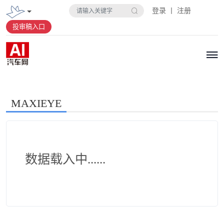
登录 丨 注册
投审稿入口
MAXIEYE
数据载入中......