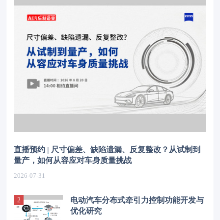
直播预约 | 尺寸偏差、缺陷遗漏、反复整改？从试制到
量产，如何从容应对车身质量挑战
2026-07-31
电动汽车分布式牵引力控制功能开发与
优化研究