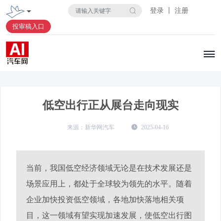
登录 丨 注册
投审稿入口
低空出行正从展台走向现实
新华网汽车
2025-04-16
当前，我国低空经济领域无论是在技术发展还是
场景应用上，都处于全球较为领先的水平。随着
企业加快投资低空领域，各地加快落地相关项
目，这一领域有望实现加速发展，使低空出行图