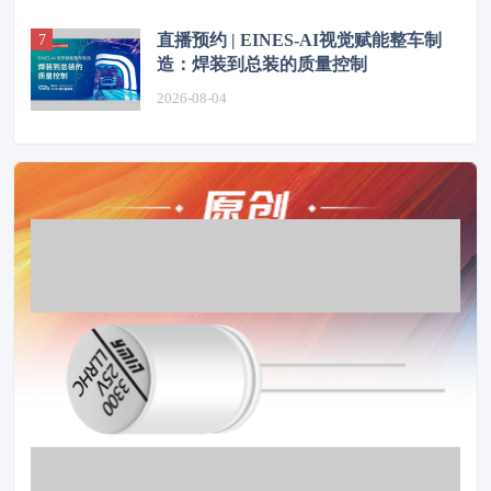
直播预约 | EINES-AI视觉赋能整车制
造：焊装到总装的质量控制
2026-08-04