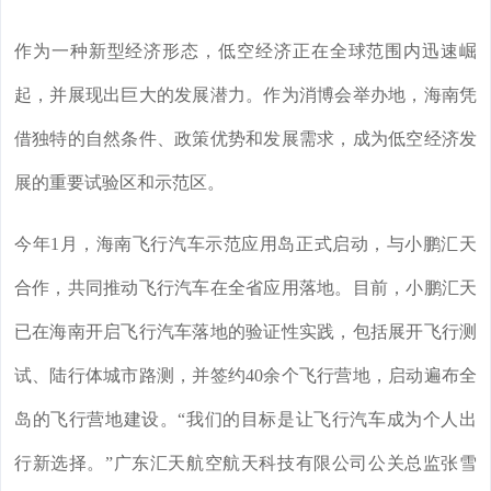
作为一种新型经济形态，低空经济正在全球范围内迅速崛
起，并展现出巨大的发展潜力。作为消博会举办地，海南凭
借独特的自然条件、政策优势和发展需求，成为低空经济发
展的重要试验区和示范区。
今年1月，海南飞行汽车示范应用岛正式启动，与小鹏汇天
合作，共同推动飞行汽车在全省应用落地。目前，小鹏汇天
已在海南开启飞行汽车落地的验证性实践，包括展开飞行测
试、陆行体城市路测，并签约40余个飞行营地，启动遍布全
岛的飞行营地建设。“我们的目标是让飞行汽车成为个人出
行新选择。”广东汇天航空航天科技有限公司公关总监张雪