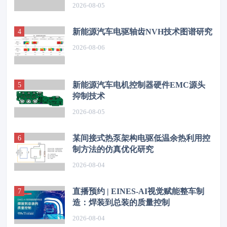
高温振动失效难题
2026-08-05
新能源汽车电驱轴齿NVH技术图谱研究
2026-08-06
新能源汽车电机控制器硬件EMC源头
抑制技术
2026-08-05
某间接式热泵架构电驱低温余热利用控
制方法的仿真优化研究
2026-08-04
直播预约 | EINES-AI视觉赋能整车制
造：焊装到总装的质量控制
2026-08-04