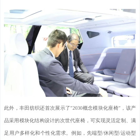
此外，丰田纺织还首次展示了"2030概念模块化座椅"，该产
品采用模块化结构设计的次世代座椅，可实现灵活定制、满
足用户多样化和个性化需求。例如，先端型/休闲型/运动型