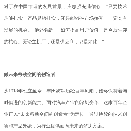
对于在中国市场的发展前景，庄志强充满信心："只要技术
足够扎实，产品足够扎实，还是能够被市场接受，一定会有
发展的机会。"他还强调："如何提高用户价值，是今后生存
的核心。无论主机厂，还是供应商，都是如此。"
做未来移动空间的创造者
从1918年创立至今，丰田纺织历经百年风雨，始终保持着与
时俱进的创新能力。面对汽车产业的深刻变革，这家百年企
业正以"未来移动空间的创造者"为定位，通过持续的技术创
新和产品升级，为行业提供面向未来的解决方案。