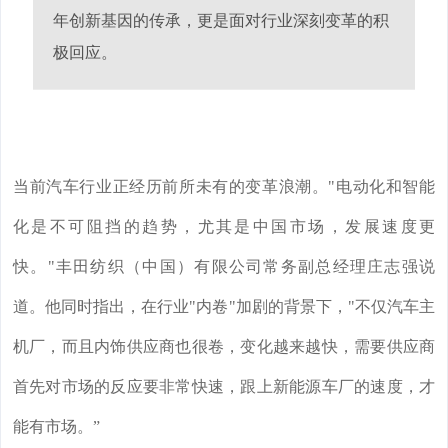
年创新基因的传承，更是面对行业深刻变革的积
极回应。
当前汽车行业正经历前所未有的变革浪潮。"电动化和智能
化是不可阻挡的趋势，尤其是中国市场，发展速度更
快。"丰田纺织（中国）有限公司常务副总经理庄志强说
道。他同时指出，在行业"内卷"加剧的背景下，"不仅汽车主
机厂，而且内饰供应商也很卷，变化越来越快，需要供应商
首先对市场的反应要非常快速，跟上新能源车厂的速度，才
能有市场。”