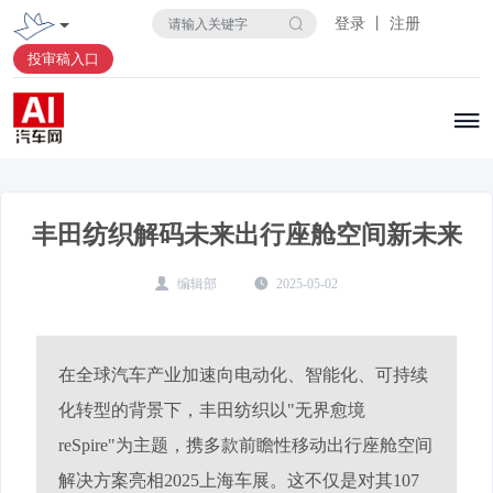
登录 丨 注册
投审稿入口
丰田纺织解码未来出行座舱空间新未来
编辑部
2025-05-02
​在全球汽车产业加速向电动化、智能化、可持续
化转型的背景下，丰田纺织以"无界愈境
reSpire"为主题，携多款前瞻性移动出行座舱空间
解决方案亮相2025上海车展。这不仅是对其107