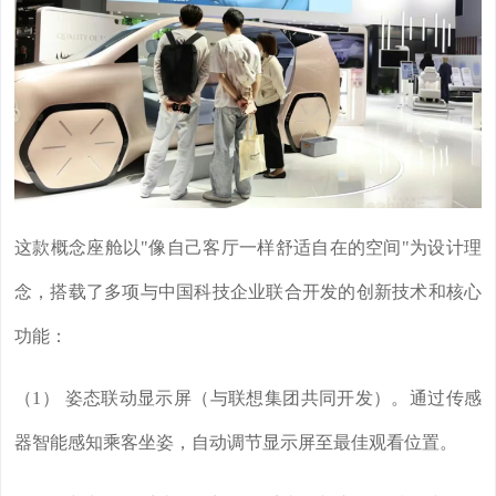
这款概念座舱以"像自己客厅一样舒适自在的空间"为设计理
念，搭载了多项与中国科技企业联合开发的创新技术和核心
功能：
（1） 姿态联动显示屏（与联想集团共同开发）。通过传感
器智能感知乘客坐姿，自动调节显示屏至最佳观看位置。