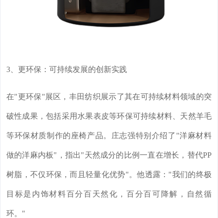
3、更环保：可持续发展的创新实践
在"更环保"展区，丰田纺织展示了其在可持续材料领域的突
破性成果，包括采用水果表皮等环保可持续材料、天然羊毛
等环保材质制作的座椅产品。庄志强特别介绍了"洋麻材料
做的洋麻内板"，指出"天然成分的比例一直在增长，替代PP
树脂，不仅环保，而且轻量化优势"。他透露："我们的终极
目标是内饰材料百分百天然化，百分百可降解，自然循
环。"