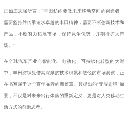
正如庄志强所言："丰田纺织要做未来移动空间的创造者，
需要坚持并传承追求卓越的丰田精神，需要不断创新技术和
产品，不断努力拓展市场，保持竞争优势，并期待扩大市
场。"
在全球汽车产业向智能化、电动化、可持续化转型的大潮
中，丰田纺织凭借其深厚的技术积累和敏锐的市场洞察，正
在书写属于这个百年品牌的新篇章。其提出的"无界愈境"愿
景，不仅是对未来出行体验的重新定义，更是对人类移动生
活方式的前瞻思考。