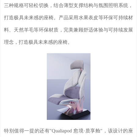
三种规格可轻松切换，结合薄型支撑结构与氛围照明系统，
打造极具未来感的座椅。产品采用水果表皮等环保可持续材
料、天然羊毛等环保材质，完美兼顾舒适体验与可持续发展
理念，打造极具未来感的座椅。
特别值得一提的还有"Qualiapod 愈境·质享舱"，该设计的座