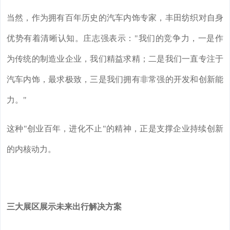
当然，作为拥有百年历史的汽车内饰专家，丰田纺织对自身
优势有着清晰认知。庄志强表示："我们的竞争力，一是作
为传统的制造业企业，我们精益求精；二是我们一直专注于
汽车内饰，最求极致，三是我们拥有非常强的开发和创新能
力。"
这种"创业百年，进化不止"的精神，正是支撑企业持续创新
的内核动力。
三大展区展示未来出行解决方案