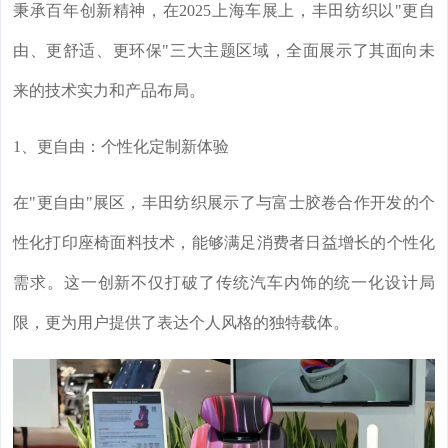
秉承百年创新精神，在2025上海车展上，丰田纺织以"更自
由、更舒适、更环保"三大主题区域，全面展示了其面向未
来的技术实力和产品布局。
1、更自由：个性化定制新体验
在"更自由"展区，丰田纺织展示了与富士胶卷合作开发的个
性化打印座椅面料技术，能够满足消费者日益增长的个性化
需求。这一创新不仅打破了传统汽车内饰的统一化设计局
限，更为用户提供了表达个人风格的独特载体。