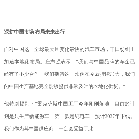
深耕中国市场 布局未来出行
面对中国这一全球最大且变化最快的汽车市场，丰田纺织正
加速本地化布局。庄志强表示："我们与中国品牌的车企已
经有了不少合作，我们期待这一比例在今后持续加大，我们
的中国生产基地完全能够提供非常及时的本地化供货。"
他特别提到："雷克萨斯中国工厂今年刚刚落地，目前的计
划是只生产新能源车，第一款是纯电车，预计2027年下线。
我们作为其中国供应商，一定会受益于此。"