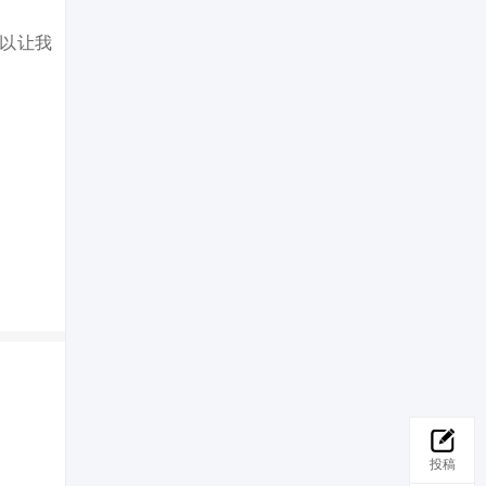
足以让我
投稿