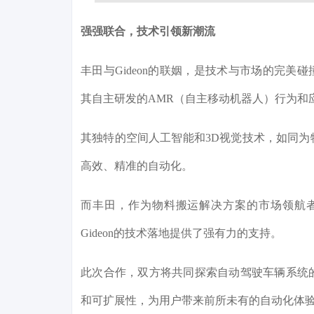
强强联合，技术引领新潮流
丰田与Gideon的联姻，是技术与市场的完美
其自主研发的AMR（自主移动机器人）行为和
其独特的空间人工智能和3D视觉技术，如同
高效、精准的自动化。
而丰田，作为物料搬运解决方案的市场领航
Gideon的技术落地提供了强有力的支持。
此次合作，双方将共同探索自动驾驶车辆系统
和可扩展性，为用户带来前所未有的自动化体