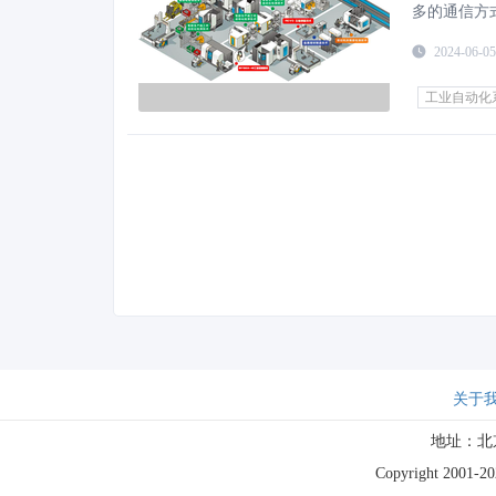
多的通信方
网、现场总
2024-06-05
工业自动化
关于
地址：北
Copyright 2001-202