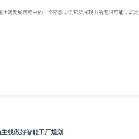
域波澜壮阔发展历程中的一个缩影，但它所展现出的无限可能，却
为主线做好智能工厂规划