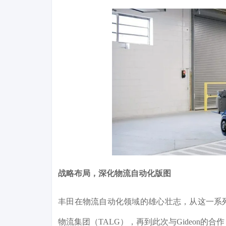
战略布局，深化物流自动化版图
丰田在物流自动化领域的雄心壮志，从这一系
物流集团（TALG），再到此次与Gideon的