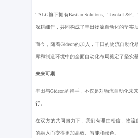
TALG旗下拥有Bastian Solutions、Toyot
深耕细作，共同构成了丰田物流自动化的坚实
而今，随着Gideon的加入，丰田的物流自动
库和制造环境中的全面自动化布局奠定了坚实
未来可期
丰田与Gideon的携手，不仅是对物流自动化
行。
在双方的共同努力下，我们有理由相信，物流
的融入而变得更加高效、智能和绿色。