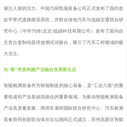
展注入新的活力。中国汽研凯瑞装备公司正式发布了国内首
款平带式道路模拟系统，并联合绿色汽车与低碳交通联合研
究中心（中环汽研(北京)低碳科技有限公司）发布了国内自
主首台套制动器排放测试试验台，吸引了汽车工程领域的极
大关注。
向“新”求质构建产业融合发展新生态
智能检测装备作为智能制造的核心装备，是“工业六基”的重
要组成和产业基础高级化的重要领域。为推动智能检测装备
产业高质量发展，商用车测评国际联合研究中心、汽车检测
装备协同创新联合体在论坛期间正式成立，苏州高新区智能