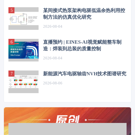
某间接式热泵架构电驱低温余热利用控
制方法的仿真优化研究
2026-08-04
直播预约 | EINES-AI视觉赋能整车制
造：焊装到总装的质量控制
2026-08-04
新能源汽车电驱轴齿NVH技术图谱研究
2026-08-06