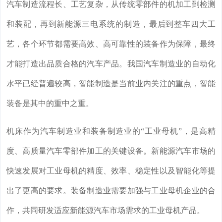
汽车制造流程长、工艺复杂，从传统零部件的机加工到检测
和装配，再到新能源三电系统的制造，最后到整车四大工
艺，各个环节都需要高效、高可靠性的装备作为保障，最终
才能打造出品质合格的汽车产品。我国汽车制造业的自动化
水平已经普遍较高，智能制造是当前业内关注的重点，智能
装备是其中的重中之重。
机床作为汽车制造业和装备制造业的“工业母机”，是高精
度、高质量汽车零部件加工的关键设备。新能源汽车市场的
快速发展对工业母机的精度、效率、稳定性以及智能化等提
出了更高的要求。装备制造业需要加强与工业母机企业的合
作，共同研发适应新能源汽车市场需求的工业母机产品。