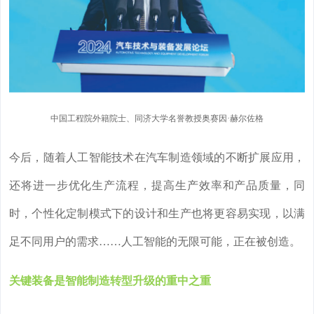
中国工程院外籍院士、同济大学名誉教授奥赛因·赫尔佐格
今后，随着人工智能技术在汽车制造领域的不断扩展应用，
还将进一步优化生产流程，提高生产效率和产品质量，同
时，个性化定制模式下的设计和生产也将更容易实现，以满
足不同用户的需求……人工智能的无限可能，正在被创造。
关键装备是智能制造转型升级的重中之重