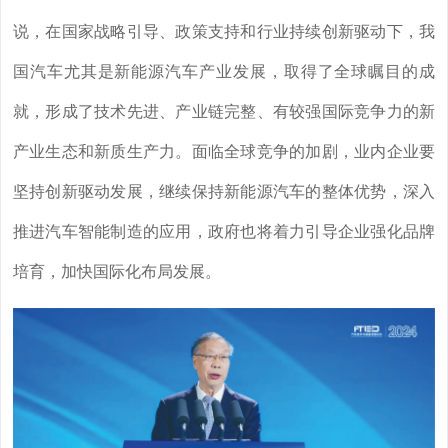
说，在国家战略引导、政策支持和行业持续创新驱动下，我
国汽车尤其是新能源汽车产业发展，取得了全球瞩目的成
就，形成了技术先进、产业链完整、有较强国际竞争力的新
产业生态和新质生产力。面临全球竞争的加剧，业内企业要
坚持创新驱动发展，继续保持新能源汽车的整体优势，深入
推进汽车智能制造的应用，政府也将着力引导企业强化品牌
培育，加快国际化布局发展。