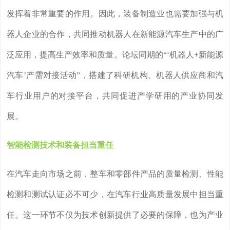
发挥着非常重要的作用。因此，装备制造业也需要加强与机
器人企业的合作，共同推动机器人在新能源汽车生产中的广
泛应用，提高生产效率和质量。论坛同期的“‘机器人+新能源
汽车’产需对接活动”，搭建了科研机构、机器人供应商和汽
车行业用户的对接平台，共同促进产学研用的产业协同发
展。
智能检测技术和装备担当重任
在汽车走向市场之前，整车和零部件产品的质量检测、性能
检测和测试认证必不可少，在汽车行业高质量发展中担当重
任。这一环节不仅为技术创新提供了必要的保障，也为产业