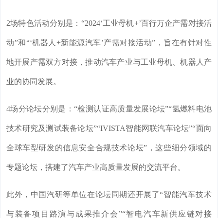
2场特色活动分别是：“2024‘工业母机+’百行万企产需对接活
动”和“‘机器人+新能源汽车’产需对接活动”，旨在有针对性
地开展产需双方对接，推动汽车产业与工业母机、机器人产
业的协同发展。
4场分论坛分别是：“检测认证高质量发展论坛”“氢燃料电池
技术研究及测试装备论坛”“IVISTA智能网联汽车论坛”“面向
全球车型研发的信息安全合规技术论坛”，这些细分领域的
专题论坛，搭建了汽车产业高质量发展的交流平台。
此外，中国汽研等单位在论坛同期还开展了“智能汽车技术
与装备项目路演与成果推介会”“智电汽车新供应链对接