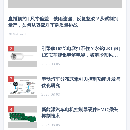
直播预约 | 尺寸偏差、缺陷遗漏、反复整改？从试制到
量产，如何从容应对车身质量挑战
2026-07-31
引擎舱105℃电容扛不住？永铭LKL(R)
135℃车规铝电解电容，破解冷却风扇
高温振动失效难题
2026-08-05
电动汽车分布式牵引力控制功能开发与
优化研究
2026-08-03
新能源汽车电机控制器硬件EMC源头
抑制技术
2026-08-05