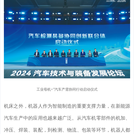
工业母机+”汽车产需协同行动启动仪式
机床之外，机器人作为智能制造的重要支撑力量，在新能源
汽车生产中的应用也越来越广泛。从汽车机零部件的机加、
冲压、焊装、装配，到检测、物流、包装等环节，机器人都