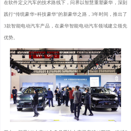
在软件定义汽车的技术路线下，问界以智慧重塑豪华，深刻
践行“传统豪华+科技豪华”的新豪华之路，3年时间，推出了
3款智能电动汽车产品，在豪华智能电动汽车领域建立领先
优势。