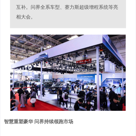
互补。问界全系车型、赛力斯超级增程系统等亮
相大会。
智慧重塑豪华 问界持续领跑市场