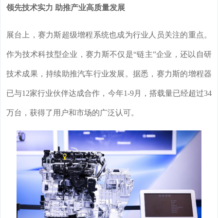
领先技术实力 助推产业高质量发展
展台上，赛力斯超级增程系统也成为行业人员关注的重点。
作为技术科技型企业，赛力斯不仅是“链主”企业，还以自研
技术成果，持续助推汽车行业发展。据悉，赛力斯的增程器
已与12家行业伙伴达成合作，今年1-9月，搭载量已经超过34
万台，获得了用户和市场的广泛认可。