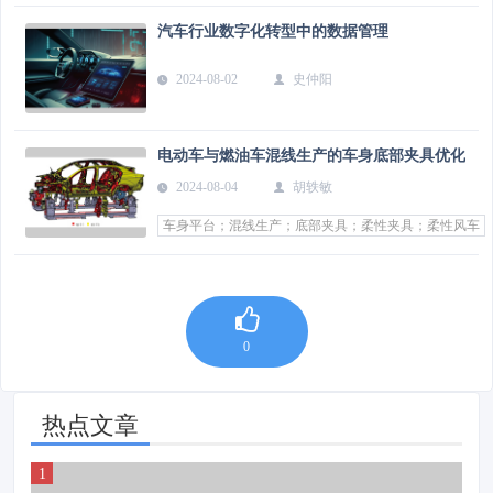
汽车行业数字化转型中的数据管理
2024-08-02
史仲阳
电动车与燃油车混线生产的车身底部夹具优化
2024-08-04
胡轶敏
车身平台；混线生产；底部夹具；柔性夹具；柔性风车
0
热点文章