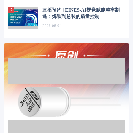
直播预约 | EINES-AI视觉赋能整车制
造：焊装到总装的质量控制
2026-08-04