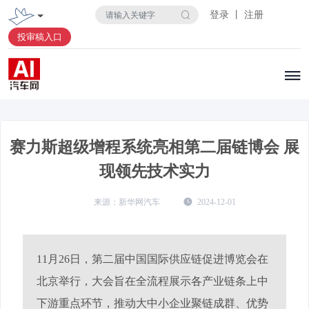
登录 丨 注册
投审稿入口
赛力斯超级增程系统亮相第二届链博会 展
现领先技术实力
新华网汽车
2024-12-01
11月26日，第二届中国国际供应链促进博览会在
北京举行，大会旨在全流程展示各产业链条上中
下游重点环节，推动大中小企业聚链成群、优势