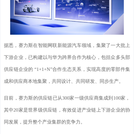
据悉，赛力斯在智能网联新能源汽车领域，集聚了一大批上
下游企业，已构建以与华为跨界合作为核心，包括众多头部
供应链企业的 “1+1+N”合作生态关系，实现高度的零部件集
成和供应商本地集聚，共同设计、共同研发、同步生产。
目前，赛力斯的供应链已从300家一级供应商集成到100家，
其中20家是世界级供应链，有效促进产业链上下游企业的协
同发展，提升整个产业集群的竞争力。