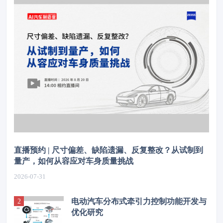
直播预约 | 尺寸偏差、缺陷遗漏、反复整改？从试制到
量产，如何从容应对车身质量挑战
2026-07-31
电动汽车分布式牵引力控制功能开发与
优化研究