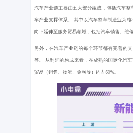
汽车产业链主要由五大部分组成，包括汽车整
车产业支撑体系。 其中以汽车整车制造业为
向下延伸至服务贸易领域，包括汽车销售、维
另外，在汽车产业链的每个环节都有完善的支
等。 从利润的构成来看，在成熟的国际化汽车
贸易（销售、物流、金融等）约占60%。