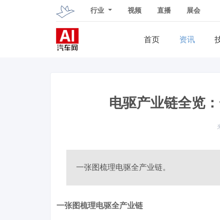
行业
视频
直播
展会
首页
资讯
电驱产业链全览：
一张图梳理电驱全产业链。
一张图梳理电驱全产业链