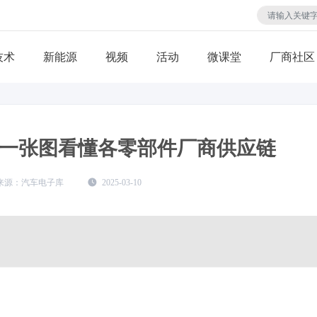
技术
视频
活动
微课堂
厂商社区
一张图看懂各零部件厂商供应链
汽车电子库
2025-03-10