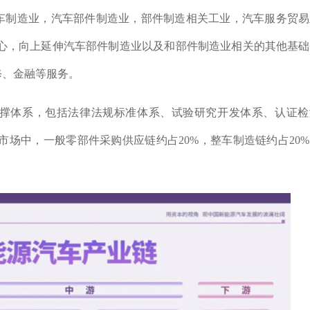
车制造业，汽车部件制造业，部件制造相关工业，汽车服务贸易
核心，向上延伸汽车部件制造业以及和部件制造业相关的其他基
修、金融等服务。
撑体系，包括法律法规标准体系、试验研究开发体系、认证检
市场中，一般零部件采购供应链约占20%，整车制造链约占20