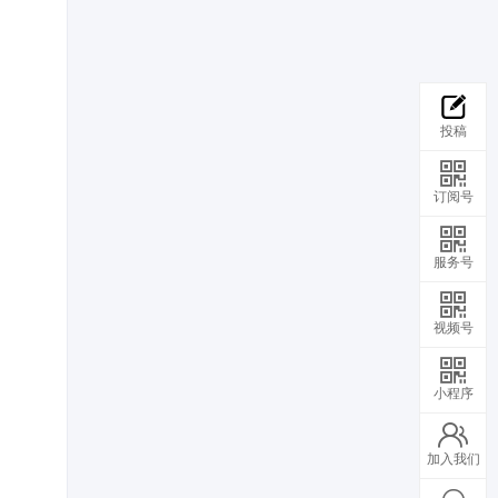
投稿
订阅号
服务号
视频号
小程序
加入我们