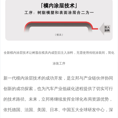
全新模内涂层技术让树脂在模具内成型后注入涂料，无需使用传统涂装间，简化
涂装工序
新一代模内涂层技术的成功开发，是立邦与产业链伙伴协同
创新的成功探索，也为汽车产业低碳化进程提供了切实可行
的技术路径。
未来，立邦将继续发挥全球化布局资源优势，
依托德国、法国、美国、日本、中国五大全球研发中心，深