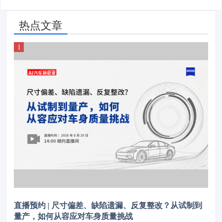
热点文章
直播预约 | 尺寸偏差、缺陷遗漏、反复整改？从试制到
量产，如何从容应对车身质量挑战