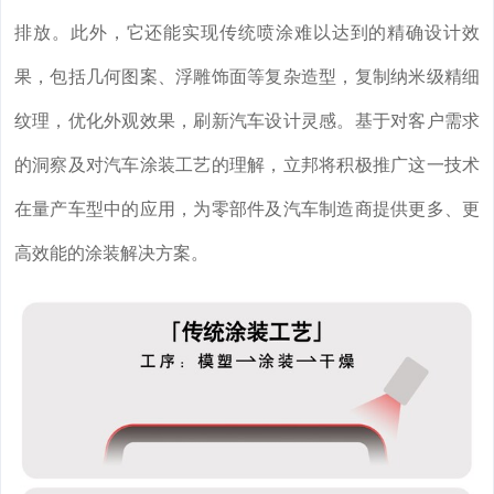
排放。
此外，它还能实现传统喷涂难以达到的精确设计效
果，包括几何图案、浮雕饰面等复杂造型，复制纳米级精细
纹理，优化外观效果，刷新汽车设计灵感。基于对客户需求
的洞察及对汽车涂装工艺的理解，立邦将积极推广这一技术
在量产车型中的应用，为零部件及汽车制造商提供更多、更
高效能的涂装解决方案。