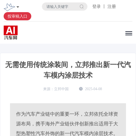
登录 丨 注册
投审稿入口
无需使用传统涂装间，立邦推出新一代汽
车模内涂层技术
立邦中国
2025-04-08
作为汽车产业链中的重要一环，立邦依托全球资
源布局，携手海外产业链伙伴创新推出适用于大
型热塑性汽车外饰的新一代汽车模内涂层技术。