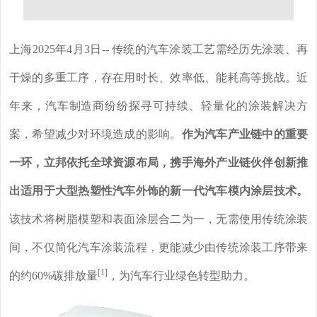
上海2025年4月3日-- 传统的汽车涂装工艺需经历先涂装、再
干燥的多重工序，存在用时长、效率低、能耗高等挑战。近
年来，汽车制造商纷纷探寻可持续、轻量化的涂装解决方
案，希望减少对环境造成的影响。
作为汽车产业链中的重要
一环，立邦依托全球资源布局，携手海外产业链伙伴创新推
出适用于大型热塑性汽车外饰的新一代汽车模内涂层技术。
该技术将树脂模塑和表面涂层合二为一，无需使用传统涂装
间，不仅简化汽车涂装流程，更能减少由传统涂装工序带来
[1]
的约60%碳排放量
，为汽车行业绿色转型助力。