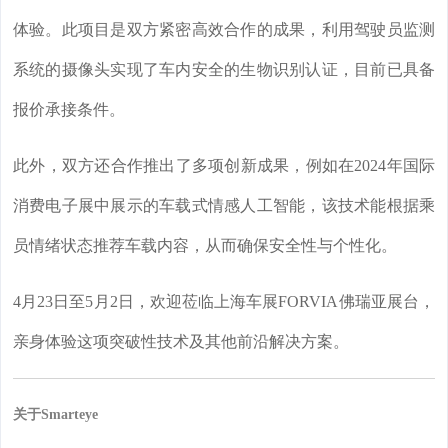
体验。此项目是双方紧密高效合作的成果，利用驾驶员监测
系统的摄像头实现了车内安全的生物识别认证，目前已具备
报价承接条件。
此外，双方还合作推出了多项创新成果，例如在2024年国际
消费电子展中展示的车载式情感人工智能，该技术能根据乘
员情绪状态推荐车载内容，从而确保安全性与个性化。
4月23日至5月2日，欢迎莅临上海车展FORVIA佛瑞亚展台，
亲身体验这项突破性技术及其他前沿解决方案。
关于Smarteye