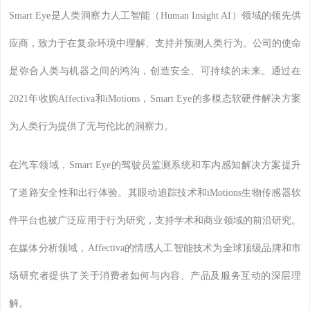
Smart Eye是人类洞察力人工智能（Human Insight AI）领域的领先供
应商，致力于在复杂环境中理解、支持并预测人类行为。公司的使命
是弥合人类与机器之间的鸿沟，创造安全、可持续的未来。通过在
2021年收购Affectiva和iMotions，Smart Eye的多模态软硬件解决方案
为人类行为提供了无与伦比的洞察力。
在汽车领域，Smart Eye的驾驶员监测系统和车内感知解决方案提升
了道路安全性和出行体验。其眼动追踪技术和iMotions生物传感器软
件平台也被广泛应用于行为研究，支持学术和商业领域的前沿研究。
在媒体分析领域，Affectiva的情感人工智能技术为全球顶级品牌和市
场研究者提供了关于消费者如何与内容、产品及服务互动的深层理
解。