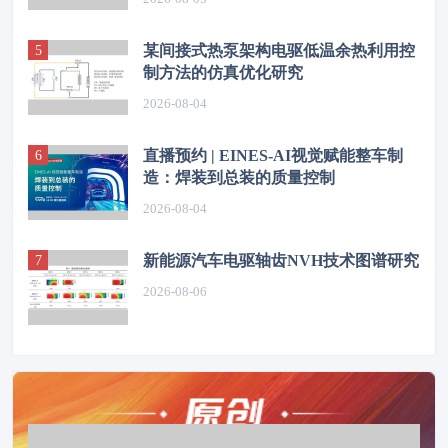
某间接式热泵架构电驱低温余热利用控
制方法的仿真优化研究
2026-08-04
直播预约 | EINES-AI视觉赋能整车制
造：焊装到总装的质量控制
2026-08-04
新能源汽车电驱轴齿NVH技术图谱研究
2026-08-06