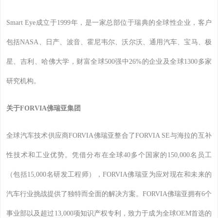
Smart Eye成立于1999年，是一家总部位于瑞典的全球性企业，客户
包括NASA、日产、波音、霍尼韦尔、沃尔沃、通用汽车、宝马、极
星、吉利、哈佛大学，财富全球500强中26%的企业及全球1300多家
研究机构。
关于FORVIA佛瑞亚集团
全球汽车技术供应商FORVIA佛瑞亚整合了FORVIA SE与海拉的互补
性技术和工业优势。凭借分布在全球40多个国家的150,000名员工
（包括15,000名研发工程师），FORVIA佛瑞亚为应对现在和未来的
汽车行业挑战提供了独特而全面的解决方案。FORVIA佛瑞亚拥有6个
事业部以及超过13,000项知识产权专利，致力于成为全球OEM首选的