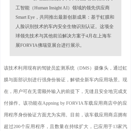
工智能（Human Insight AI）领域的领先供应商
Smart Eye，共同推出最新创新成果：基于虹膜和
人脸识别技术的车内安全生物识别认证。这项全
球领先技术与其他前沿解决方案于4月在上海车
展FORVIA佛瑞亚展台进行展示。
该技术利用现有的驾驶员监测系统（DMS）摄像头，通过虹
膜与面部识别进行强身份验证，解锁全新车内应用场景。现
在，用户可在无需额外输入的前提下，无缝且安全地完成支
付操作。该功能在Appning by FORVIA车载应用商店中的应
用程序身份验证方面尤为实用。目前，该车载应用商店拥有
超过200个应用程序，且数量在持续扩大，已应用于13家汽