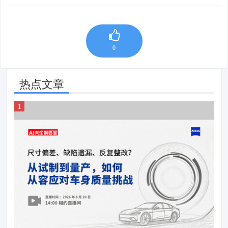
0
热点文章