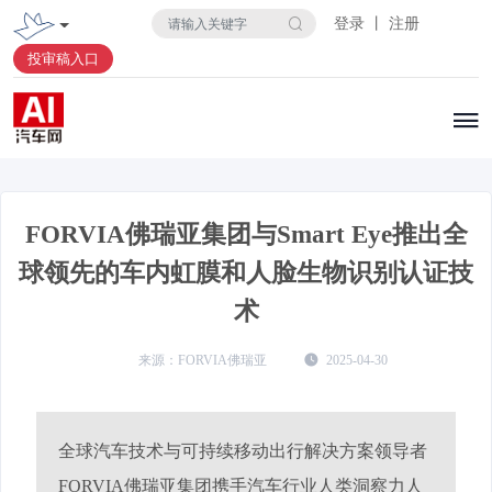
登录 丨 注册
投审稿入口
FORVIA佛瑞亚集团与Smart Eye推出全
球领先的车内虹膜和人脸生物识别认证技
术
FORVIA佛瑞亚
2025-04-30
全球汽车技术与可持续移动出行解决方案领导者
FORVIA佛瑞亚集团携手汽车行业人类洞察力人