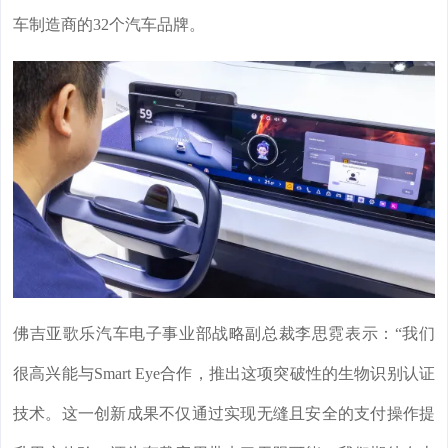
车制造商的32个汽车品牌。
佛吉亚歌乐汽车电子事业部战略副总裁李思霓表示：“我们
很高兴能与Smart Eye合作，推出这项突破性的生物识别认证
技术。这一创新成果不仅通过实现无缝且安全的支付操作提