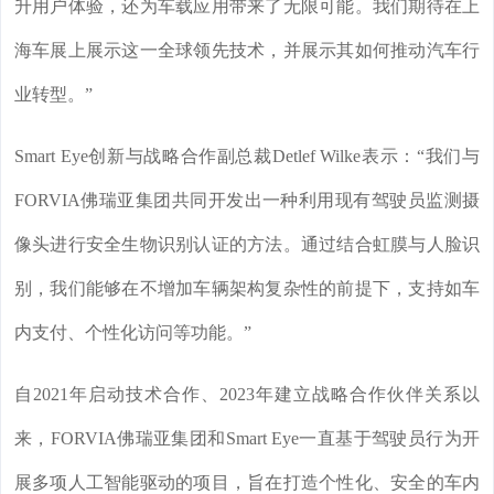
升用户体验，还为车载应用带来了无限可能。我们期待在上
海车展上展示这一全球领先技术，并展示其如何推动汽车行
业转型。”
Smart Eye创新与战略合作副总裁Detlef Wilke表示：“我们与
FORVIA佛瑞亚集团共同开发出一种利用现有驾驶员监测摄
像头进行安全生物识别认证的方法。通过结合虹膜与人脸识
别，我们能够在不增加车辆架构复杂性的前提下，支持如车
内支付、个性化访问等功能。”
自2021年启动技术合作、2023年建立战略合作伙伴关系以
来，FORVIA佛瑞亚集团和Smart Eye一直基于驾驶员行为开
展多项人工智能驱动的项目，旨在打造个性化、安全的车内