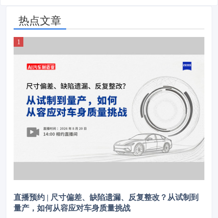
热点文章
直播预约 | 尺寸偏差、缺陷遗漏、反复整改？从试制到
量产，如何从容应对车身质量挑战