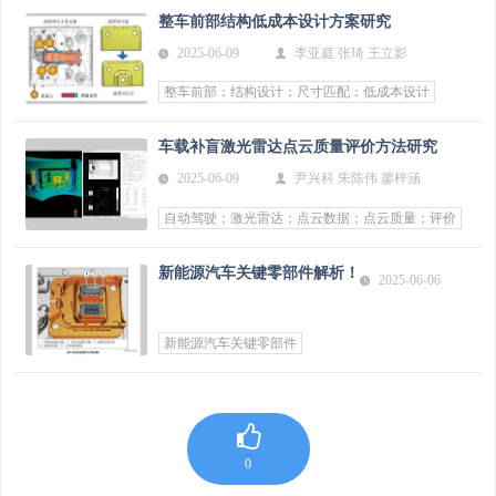
整车前部结构低成本设计方案研究
2025-06-09
李亚庭 张琦 王立影
整车前部；结构设计；尺寸匹配；低成本设计
车载补盲激光雷达点云质量评价方法研究
2025-06-09
尹兴科 朱陈伟 廖梓涵
自动驾驶；激光雷达；点云数据；点云质量；评价
新能源汽车关键零部件解析！
2025-06-06
新能源汽车关键零部件
0