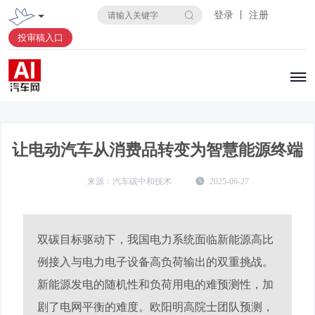
登录 丨 注册
投审稿入口
让电动汽车从消费品转变为智慧能源终端
汽车碳中和技术
2025-06-27
双碳目标驱动下，我国电力系统面临新能源高比
例接入与电力电子设备高负荷输出的双重挑战。
新能源发电的随机性和负荷用电的难预测性，加
剧了电网平衡的难度。欧阳明高院士团队预测，