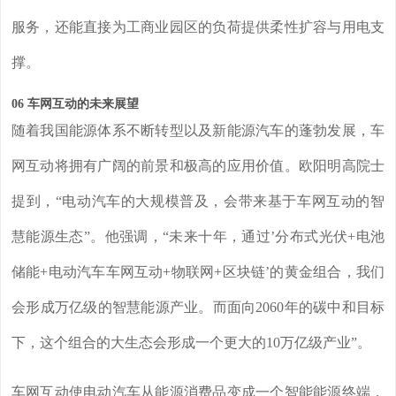
服务，还能直接为工商业园区的负荷提供柔性扩容与用电支
撑。
06 车网互动的未来展望
随着我国能源体系不断转型以及新能源汽车的蓬勃发展，车
网互动将拥有广阔的前景和极高的应用价值。欧阳明高院士
提到，“电动汽车的大规模普及，会带来基于车网互动的智
慧能源生态”。他强调，“未来十年，通过’分布式光伏+电池
储能+电动汽车车网互动+物联网+区块链’的黄金组合，我们
会形成万亿级的智慧能源产业。而面向2060年的碳中和目标
下，这个组合的大生态会形成一个更大的10万亿级产业”。
车网互动使电动汽车从能源消费品变成一个智能能源终端，