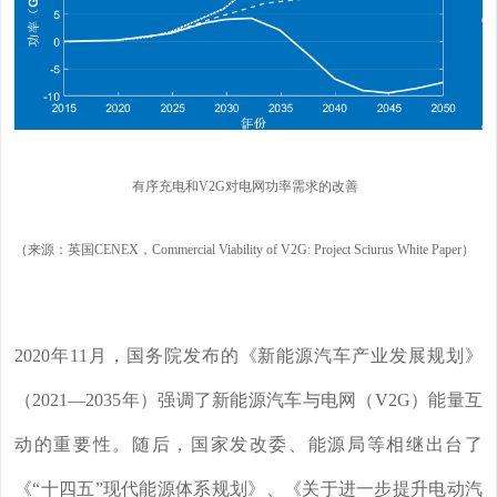
有序充电和V2G对电网功率需求的改善
（来源：英国CENEX，Commercial Viability of V2G: Project Sciurus White Paper）
2020年11月，国务院发布的《新能源汽车产业发展规划》
（2021—2035年）强调了新能源汽车与电网（V2G）能量互
动的重要性。随后，国家发改委、能源局等相继出台了
《“十四五”现代能源体系规划》、《关于进一步提升电动汽