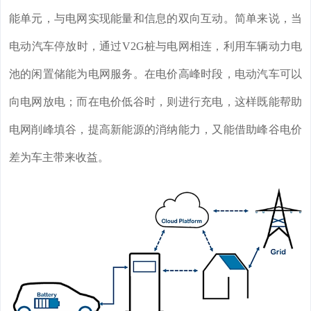
能单元，与电网实现能量和信息的双向互动。简单来说，当
电动汽车停放时，通过V2G桩与电网相连，利用车辆动力电
池的闲置储能为电网服务。在电价高峰时段，电动汽车可以
向电网放电；而在电价低谷时，则进行充电，这样既能帮助
电网削峰填谷，提高新能源的消纳能力，又能借助峰谷电价
差为车主带来收益。