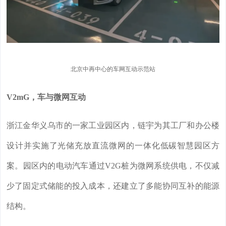
北京中再中心的车网互动示范站
V2mG，车与微网互动
浙江金华义乌市的一家工业园区内，链宇为其工厂和办公楼
设计并实施了光储充放直流微网的一体化低碳智慧园区方
案。园区内的电动汽车通过V2G桩为微网系统供电，不仅减
少了固定式储能的投入成本，还建立了多能协同互补的能源
结构。