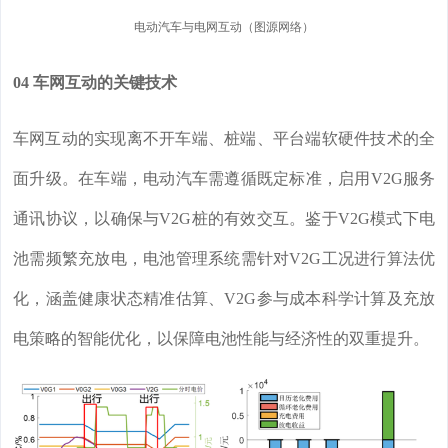
电动汽车与电网互动（图源网络）
04 车网互动的关键技术
车网互动的实现离不开车端、桩端、平台端软硬件技术的全
面升级。在车端，电动汽车需遵循既定标准，启用V2G服务
通讯协议，以确保与V2G桩的有效交互。鉴于V2G模式下电
池需频繁充放电，电池管理系统需针对V2G工况进行算法优
化，涵盖健康状态精准估算、V2G参与成本科学计算及充放
电策略的智能优化，以保障电池性能与经济性的双重提升。