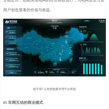
全稳定性，还能实现电网的经济高效运行，为电网运营方及
用户创造显著的价值与效益。
链宇零C云智慧能量管理平台界面
05 车网互动的商业模式