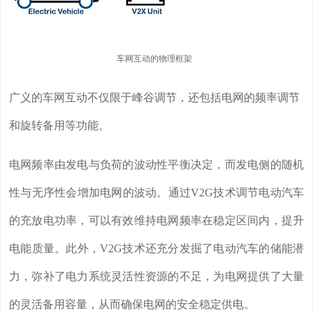
车网互动的物理框架
广义的车网互动不仅限于峰谷调节，还包括电网的频率调节
和旋转备用等功能。
电网频率由发电与负荷的波动性平衡决定，而发电侧的随机
性与无序性会增加电网的波动。通过V2G技术调节电动汽车
的充放电功率，可以有效维持电网频率在稳定区间内，提升
电能质量。此外，V2G技术还充分发掘了电动汽车的储能潜
力，弥补了电力系统灵活性资源的不足，为电网提供了大量
的灵活备用容量，从而确保电网的安全稳定供电。