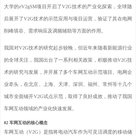
大学的eV2gSM项目开启了V2G技术的产业化探索，全球随
后展开了V2G技术的示范应用与项目运营，验证了其在电网
削峰填谷、需求响应及调频辅助等方面的作用。
我国对V2G技术的研究起步较晚，但近年来随着新能源行业
的全球关注，我国出台了一系列相关政策，积极推动V2G技
术的研究与发展，并开展了多个车网互动示范项目。电网企
业牵头，在北京、上海、天津、深圳、福州、常州等十几个
城市全面铺开V2G试点示范，取得了良好成效，推动了我国
车网互动领域的产业化快速发展。
02 车网互动的核心概念
车网互动（V2G）是指将电动汽车作为可灵活调度的移动储