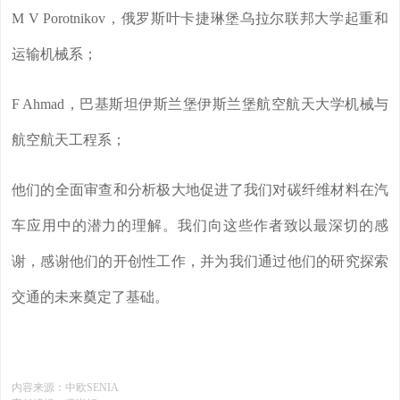
M V Porotnikov，俄罗斯叶卡捷琳堡乌拉尔联邦大学起重和
运输机械系；
F Ahmad，巴基斯坦伊斯兰堡伊斯兰堡航空航天大学机械与
航空航天工程系；
他们的全面审查和分析极大地促进了我们对碳纤维材料在汽
车应用中的潜力的理解。我们向这些作者致以最深切的感
谢，感谢他们的开创性工作，并为我们通过他们的研究探索
交通的未来奠定了基础。
内容来源：
中欧SENIA