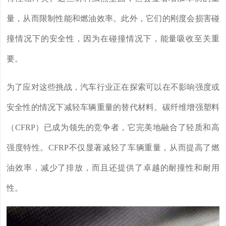
量，从而限制性能和燃油效率。此外，它们的刚度会损害碰
撞情况下的安全性，因为在碰撞情况下，能量吸收至关重
要。
为了应对这些挑战，汽车行业正在探索可以在不影响强度或
安全性的情况下减轻车辆重量的替代材料。碳纤维增强塑料
（CFRP）已成为领先的竞争者，它完美地融合了轻质和高
强度特性。CFRP不仅显著减轻了车辆重量，从而提高了燃
油效率，减少了排放，而且还提供了卓越的耐撞性和耐用
性。