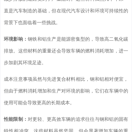
直是汽车制造的基础，但在现代汽车设计和环境可持续性的
背景下也面临着一些挑战。
环境影响：
钢铁和铝生产是能源密集型的，导致高二氧化碳
排放。这些材料的重量还会导致车辆的燃料消耗增加，进一
步加剧其环境足迹。
成本注意事项虽然与先进复合材料相比，钢和铝相对便宜，
但由于燃料消耗增加和生产对环境的影响，它们在车辆中的
使用可能会导致更高的长期成本。
性能限制：
对更轻、更高效车辆的追求往往与钢和铝的固有
特性相冲突。这些材料虽然坚固，但会显著增加车辆的重