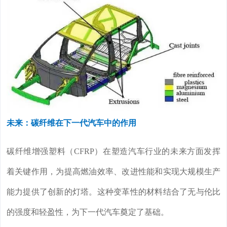
未来：碳纤维在下一代汽车中的作用
碳纤维增强塑料（CFRP）在塑造汽车行业的未来方面发挥
着关键作用，为提高燃油效率、改进性能和实现大规模生产
能力提供了创新的灯塔。这种变革性的材料结合了无与伦比
的强度和轻盈性，为下一代汽车奠定了基础。