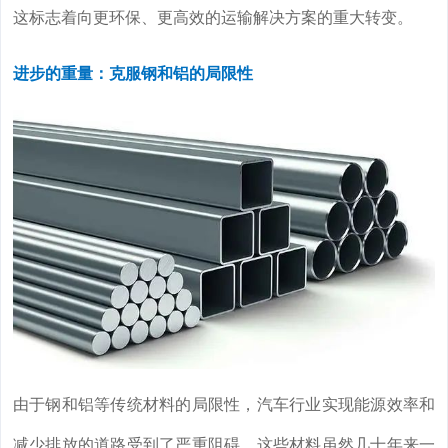
这标志着向更环保、更高效的运输解决方案的重大转变。
进步的重量：克服钢和铝的局限性
由于钢和铝等传统材料的局限性，汽车行业实现能源效率和
减少排放的道路受到了严重阻碍。这些材料虽然几十年来一