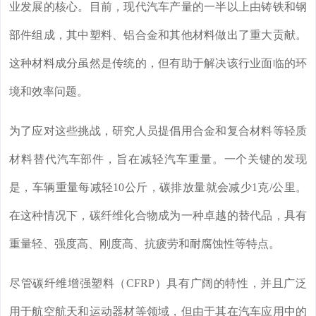
业发展的核心。目前，现代汽车产量的一半以上由铸铁和钢
部件组成，其中塑料、铝合金和其他材料做出了重大贡献。
这种材料成分虽然是传统的，但有助于解决该行业面临的环
境和效率问题。
为了应对这些挑战，研究人员提倡用合金和复合材料等轻质
材料替代汽车部件，旨在减轻汽车重量。一个关键的发现
是，车辆重量每减轻10公斤，碳排放量就会减少1克/公里。
在这种情况下，碳纤维化合物成为一种卓越的替代品，具有
重量轻、强度高、刚度高、抗疲劳和耐腐蚀性等特点。
尽管碳纤维增强塑料（CFRP）具有广阔的特性，并且广泛
用于航空航天和运动器材等领域，但由于其在汽车应用中的