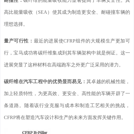
耐撞性：
碳纤维的能量吸收能力显著提高了车辆安全性。其
高比能量吸收（SEA）使其成为制造更安全、耐碰撞车辆的
理想选择。
量产可行性：
最近的进展使CFRP组件的大规模生产更加可
行，宝马成功将碳纤维集成到其车辆架构中就是例证。这一
进展突显了这种材料在高端跑车之外更广泛采用的潜力。
碳纤维在汽车工程中的优势显而易见：
其卓越的机械性能，
加上轻质特性，为更高效、更安全、高性能的车辆开辟了一
条道路。随着该行业克服与成本和制造工艺相关的挑战，
CFRP将在塑造汽车设计和生产的未来方面发挥关键作用。