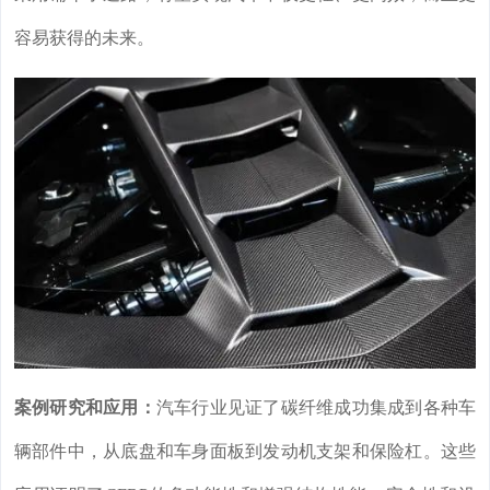
容易获得的未来。
案例研究和应用：
汽车行业见证了碳纤维成功集成到各种车
辆部件中，从底盘和车身面板到发动机支架和保险杠。这些