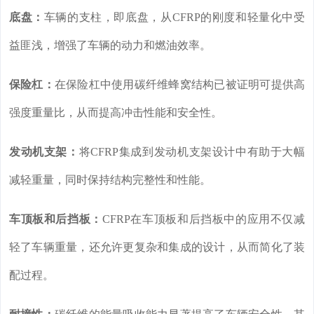
底盘：
车辆的支柱，即底盘，从CFRP的刚度和轻量化中受
益匪浅，增强了车辆的动力和燃油效率。
保险杠：
在保险杠中使用碳纤维蜂窝结构已被证明可提供高
强度重量比，从而提高冲击性能和安全性。
发动机支架：
将CFRP集成到发动机支架设计中有助于大幅
减轻重量，同时保持结构完整性和性能。
车顶板和后挡板：
CFRP在车顶板和后挡板中的应用不仅减
轻了车辆重量，还允许更复杂和集成的设计，从而简化了装
配过程。