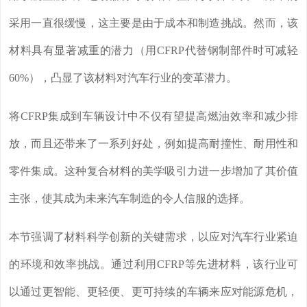
采用一直很缓慢，这主要是由于成本和制造挑战。然而，该
材料具有显著减重的潜力（用CFRP代替钢制部件时可减轻
60%），凸显了该材料对汽车行业的变革潜力。
将CFRP集成到车辆设计中不仅有望提高燃油效率和减少排
放，而且还带来了一系列好处，例如提高耐撞性、耐用性和
零件集成。这种复合材料的美学吸引力进一步增加了其价值
主张，使其成为未来汽车制造的令人信服的选择。
本节强调了材料科学创新的关键需求，以应对汽车行业紧迫
的环境和效率挑战。通过利用CFRP等先进材料，该行业可
以通过更智能、更轻便、更可持续的车辆来应对能源危机，