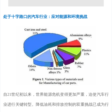
处于十字路口的汽车行业：应对能源和环境挑战
自21世纪初以来，世界能源危机变得更加严重，迫使汽车行
业进行关键转型。降低油耗和排放控制的双重挑战已成为行