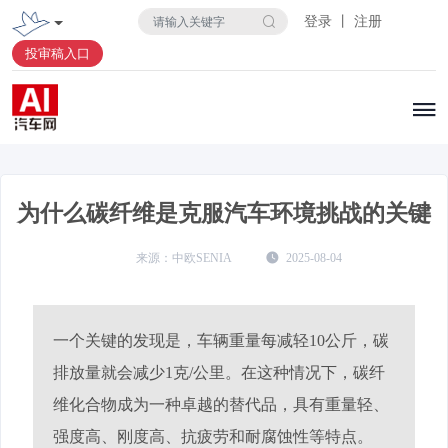
登录 丨 注册
投审稿入口
为什么碳纤维是克服汽车环境挑战的关键
中欧SENIA
2025-08-04
一个关键的发现是，车辆重量每减轻10公斤，碳
排放量就会减少1克/公里。在这种情况下，碳纤
维化合物成为一种卓越的替代品，具有重量轻、
强度高、刚度高、抗疲劳和耐腐蚀性等特点。