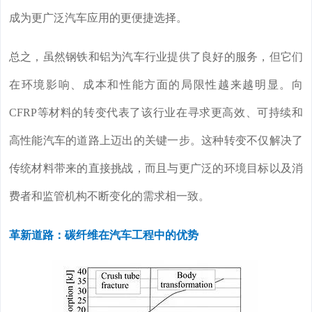
成为更广泛汽车应用的更便捷选择。
总之，虽然钢铁和铝为汽车行业提供了良好的服务，但它们
在环境影响、成本和性能方面的局限性越来越明显。向
CFRP等材料的转变代表了该行业在寻求更高效、可持续和
高性能汽车的道路上迈出的关键一步。这种转变不仅解决了
传统材料带来的直接挑战，而且与更广泛的环境目标以及消
费者和监管机构不断变化的需求相一致。
革新道路：碳纤维在汽车工程中的优势