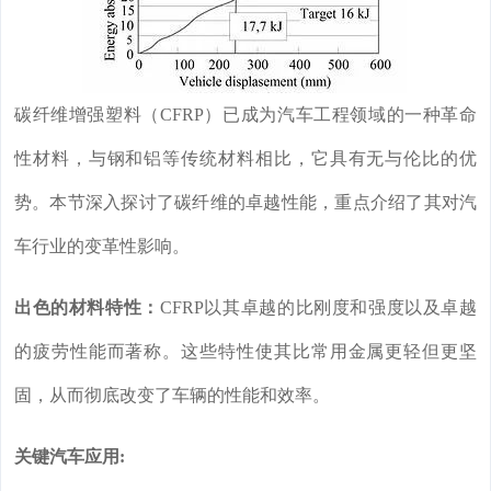
碳纤维增强塑料（CFRP）已成为汽车工程领域的一种革命
性材料，与钢和铝等传统材料相比，它具有无与伦比的优
势。本节深入探讨了碳纤维的卓越性能，重点介绍了其对汽
车行业的变革性影响。
出色的材料特性：
CFRP以其卓越的比刚度和强度以及卓越
的疲劳性能而著称。这些特性使其比常用金属更轻但更坚
固，从而彻底改变了车辆的性能和效率。
关键汽车应用: