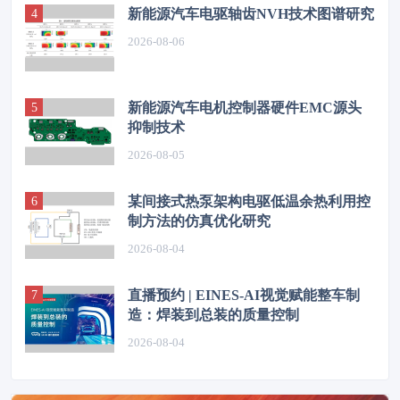
新能源汽车电驱轴齿NVH技术图谱研究
2026-08-06
新能源汽车电机控制器硬件EMC源头
抑制技术
2026-08-05
某间接式热泵架构电驱低温余热利用控
制方法的仿真优化研究
2026-08-04
直播预约 | EINES-AI视觉赋能整车制
造：焊装到总装的质量控制
2026-08-04