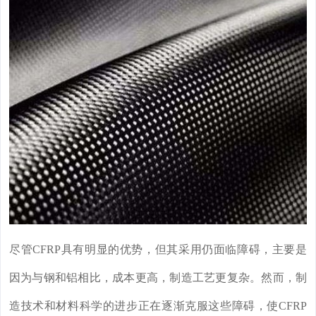
尽管CFRP具有明显的优势，但其采用仍面临障碍，主要是
因为与钢和铝相比，成本更高，制造工艺更复杂。然而，制
造技术和材料科学的进步正在逐渐克服这些障碍，使CFRP