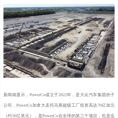
新闻稿显示，
PowerCo
成立于2022年，是大众汽车集团的子
公司，PowerCo加拿大圣托马斯超级工厂投资高达70亿加元
（约50亿美元），是PowerCo在全球的第三个项目，也是迄