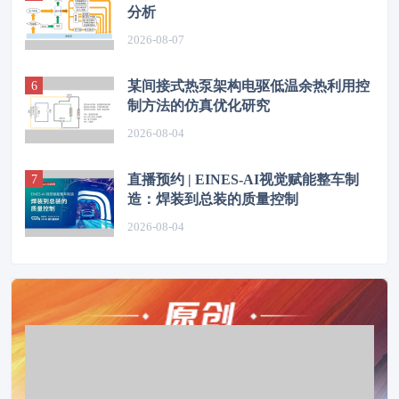
分析
2026-08-07
某间接式热泵架构电驱低温余热利用控
制方法的仿真优化研究
2026-08-04
直播预约 | EINES-AI视觉赋能整车制
造：焊装到总装的质量控制
2026-08-04