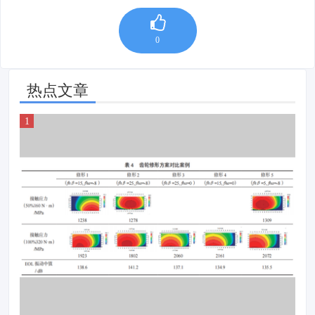
0
热点文章