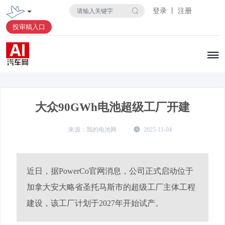
登录 丨 注册
投审稿入口
大众90GWh电池超级工厂开建
我的电池网
2025-11-04
近日，据PowerCo官网消息，公司正式启动位于
加拿大安大略省圣托马斯市的超级工厂主体工程
建设，该工厂计划于2027年开始试产。