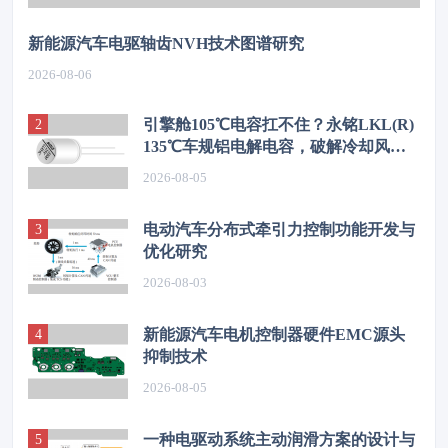
新能源汽车电驱轴齿NVH技术图谱研究
2026-08-06
引擎舱105℃电容扛不住？永铭LKL(R)
135℃车规铝电解电容，破解冷却风扇
高温振动失效难题
2026-08-05
电动汽车分布式牵引力控制功能开发与
优化研究
2026-08-03
新能源汽车电机控制器硬件EMC源头
抑制技术
2026-08-05
一种电驱动系统主动润滑方案的设计与