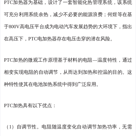
PTC加热器为基础，设计了一套智能化热管理系统，该系统
可充分利用系统余热，减少不必要的能源浪费；何煜等在基
于800V高电压平台成为电动汽车发展趋势的大环境下，指出
在高压下，PTC电加热器存在电压击穿的潜在风险。
PTC加热的微观工作原理基于材料的电阻—温度特性，通过
相变实现电阻的自动调节，从而达到加热和控温的目的。这
种特性使其在电池加热系统中得到广泛应用。
PTC加热具有以下优点：
（1）自调节性。电阻随温度变化自动调节加热功率，无需