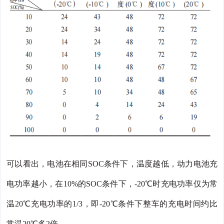
可以看出，电池在相同SOC条件下，温度越低，动力电池充
电功率越小，在10%的SOC条件下，-20℃时充电功率仅为常
温20℃充电功率的1/3，即-20℃条件下整车的充电时间约比
常温20℃多2倍。