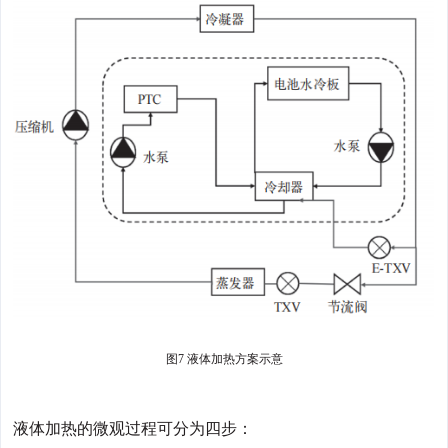
图7 液体加热方案示意
液体加热的微观过程可分为四步：