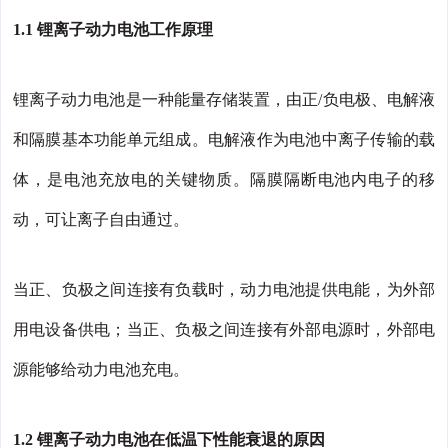
1.1 锂离子动力电池工作原理
锂离子动力电池是一种能量存储装置，由正/负电极、电解液
和隔膜基本功能单元组成。电解液作为电池中离子传输的载
体，是电池充放电的关键物质。隔膜隔断电池内电子的移
动，可让离子自由通过。
当正、负极之间连接有负载时，动力电池提供电能，为外部
用电设备供电；当正、负极之间连接有外部电源时，外部电
源能够给动力电池充电。
1.2 锂离子动力电池在低温下性能衰退的原因