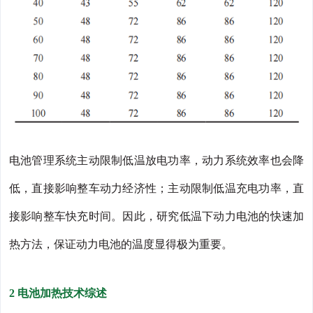
电池管理系统主动限制低温放电功率，动力系统效率也会降
低，直接影响整车动力经济性；主动限制低温充电功率，直
接影响整车快充时间。因此，研究低温下动力电池的快速加
热方法，保证动力电池的温度显得极为重要。
2 电池加热技术综述