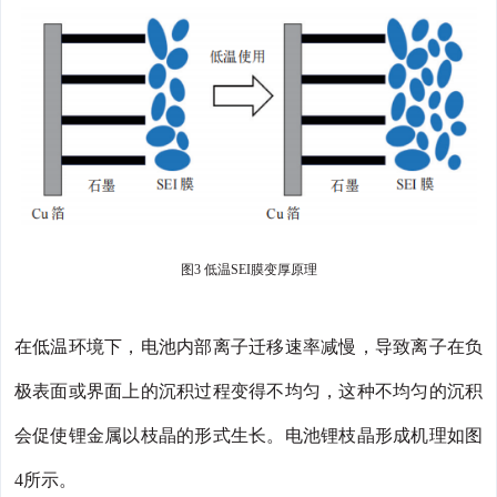
图3 低温SEI膜变厚原理
在低温环境下，电池内部离子迁移速率减慢，导致离子在负
极表面或界面上的沉积过程变得不均匀，这种不均匀的沉积
会促使锂金属以枝晶的形式生长。电池锂枝晶形成机理如图
4所示。