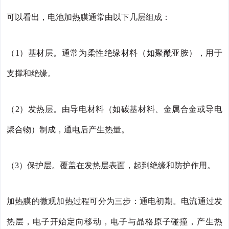
可以看出，电池加热膜通常由以下几层组成：
（1）基材层。通常为柔性绝缘材料（如聚酰亚胺），用于
支撑和绝缘。
（2）发热层。由导电材料（如碳基材料、金属合金或导电
聚合物）制成，通电后产生热量。
（3）保护层。覆盖在发热层表面，起到绝缘和防护作用。
加热膜的微观加热过程可分为三步：通电初期。电流通过发
热层，电子开始定向移动，电子与晶格原子碰撞，产生热