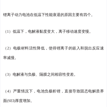
锂离子动力电池在低温下性能衰退的原因主要有四个。
（1）低温下，电解液黏度变大，离子移动速度变慢。
（2）电极材料活性降低，使得锂离子的嵌入和脱出反应速
率减慢。
（3）电解液与负极、隔膜之间相容性变差。
（4）严重情况下，电池负极析锂，直接导致固态电解质界
面(SEI)厚度增加。