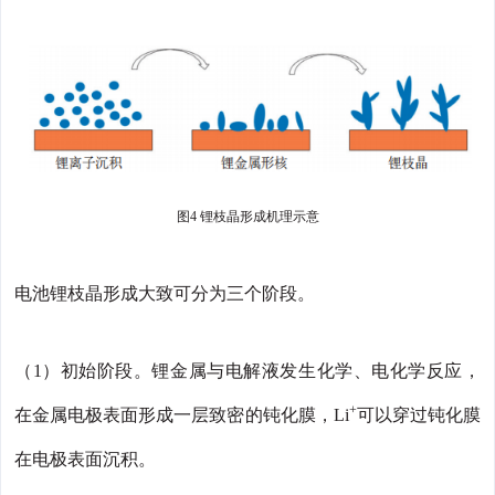
图4 锂枝晶形成机理示意
电池锂枝晶形成大致可分为三个阶段。
（1）初始阶段。锂金属与电解液发生化学、电化学反应，
+
在金属电极表面形成一层致密的钝化膜，Li
可以穿过钝化膜
在电极表面沉积。