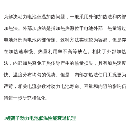
为解决动力电池低温加热问题，一般采用外部加热法和内部
加热法。外部加热法是指加热热源位于电池外部，热量通过
电池外部向电池内部传递。这种方法实现较为容易，但是存
在加热速率慢、热量利用率不高等缺点。相比于外部加热
法，内部加热避免了热传导产生的热量损失，具有加热速度
快、温度分布均匀的优势。但是，内部加热法使用工况更为
严苛，相关电流参数对动力电池寿命、容量和内阻的影响仍
待进一步研究和优化。
1锂离子动力电池低温性能衰退机理