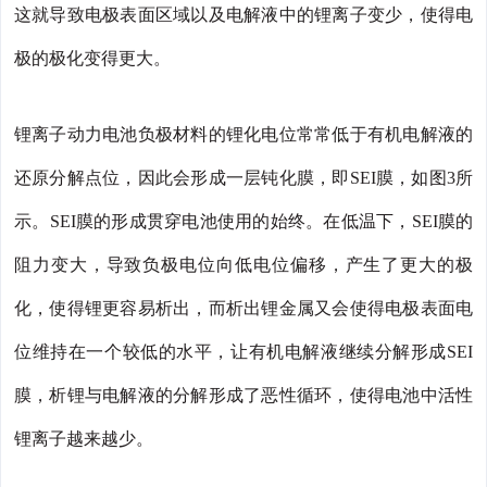
这就导致电极表面区域以及电解液中的锂离子变少，使得电
极的极化变得更大。
锂离子动力电池负极材料的锂化电位常常低于有机电解液的
还原分解点位，因此会形成一层钝化膜，即SEI膜，如图3所
示。SEI膜的形成贯穿电池使用的始终。在低温下，SEI膜的
阻力变大，导致负极电位向低电位偏移，产生了更大的极
化，使得锂更容易析出，而析出锂金属又会使得电极表面电
位维持在一个较低的水平，让有机电解液继续分解形成SEI
膜，析锂与电解液的分解形成了恶性循环，使得电池中活性
锂离子越来越少。