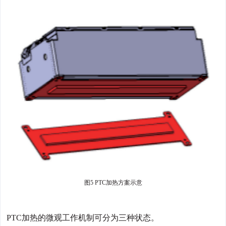
图5 PTC加热方案示意
PTC加热的微观工作机制可分为三种状态。