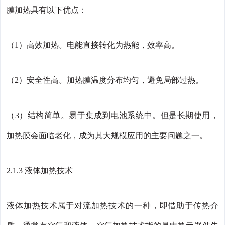
膜加热具有以下优点：
（1）高效加热。电能直接转化为热能，效率高。
（2）安全性高。加热膜温度分布均匀，避免局部过热。
（3）结构简单。易于集成到电池系统中。但是长期使用，
加热膜会面临老化，成为其大规模应用的主要问题之一。
2.1.3 液体加热技术
液体加热技术属于对流加热技术的一种，即借助于传热介