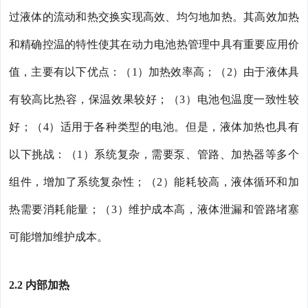
过液体的流动和热交换实现高效、均匀地加热。其高效加热
和精确控温的特性使其在动力电池热管理中具有重要应用价
值，主要有以下优点：（1）加热效率高；（2）由于液体具
有较高比热容，保温效果较好；（3）电池包温度一致性较
好；（4）适用于各种类型的电池。但是，液体加热也具有
以下挑战：（1）系统复杂，需要泵、管路、加热器等多个
组件，增加了系统复杂性；（2）能耗较高，液体循环和加
热需要消耗能量；（3）维护成本高，液体泄漏和管路堵塞
可能增加维护成本。
2.2 内部加热