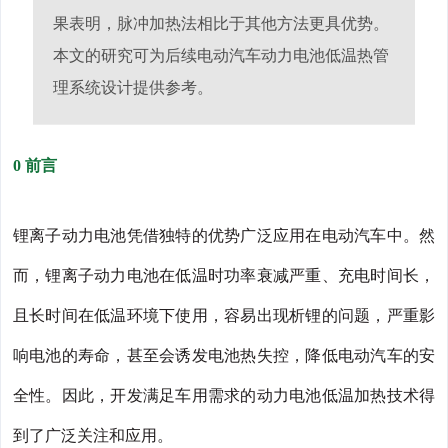
果表明，脉冲加热法相比于其他方法更具优势。
本文的研究可为后续电动汽车动力电池低温热管
理系统设计提供参考。
0 前言
锂离子动力电池凭借独特的优势广泛应用在电动汽车中。然
而，锂离子动力电池在低温时功率衰减严重、充电时间长，
且长时间在低温环境下使用，容易出现析锂的问题，严重影
响电池的寿命，甚至会诱发电池热失控，降低电动汽车的安
全性。因此，开发满足车用需求的动力电池低温加热技术得
到了广泛关注和应用。