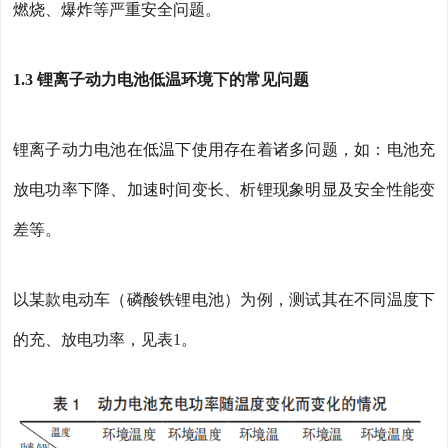
燃烧、爆炸等严重安全问题。
1.3 锂离子动力电池低温环境下的常见问题
锂离子动力电池在低温下使用存在着诸多问题，如：电池充
放电功率下降、加速时间变长、析锂现象明显及安全性能变
差等。
以某款电动车（磷酸铁锂电池）为例，测试其在不同温度下
的充、放电功率，见表1。