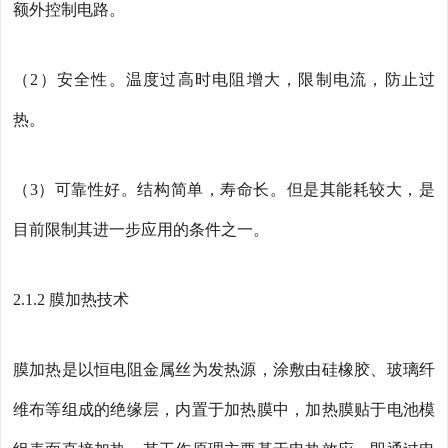
额外控制电路。
（2）安全性。温度过高时电阻增大，限制电流，防止过
热。
（3）可靠性好。结构简单，寿命长。但是其能耗较大，是
目前限制其进一步应用的条件之一。
2.1.2 膜加热技术
膜加热是以恒电阻金属丝为发热源，涂敷由硅橡胶、玻璃纤
维布等组成的绝缘层，内置于加热膜中，加热膜贴于电池模