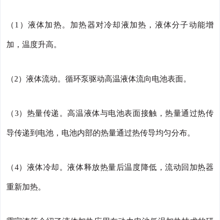
（1）液体加热。加热器对冷却液加热，液体分子动能增
加，温度升高。
（2）液体流动。循环泵驱动高温液体流向电池表面。
（3）热量传递。高温液体与电池表面接触，热量通过热传
导传递到电池，电池内部的热量通过热传导均匀分布。
（4）液体冷却。液体释放热量后温度降低，流动回加热器
重新加热。