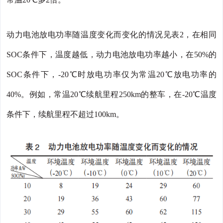
动力电池放电功率随温度变化而变化的情况见表2，在相同
SOC条件下，温度越低，动力电池放电功率越小，在50%的
SOC条件下，-20℃时放电功率仅为常温20℃放电功率的
40%。例如，常温20℃续航里程250km的整车，在-20℃温度
条件下，续航里程不超过100km。