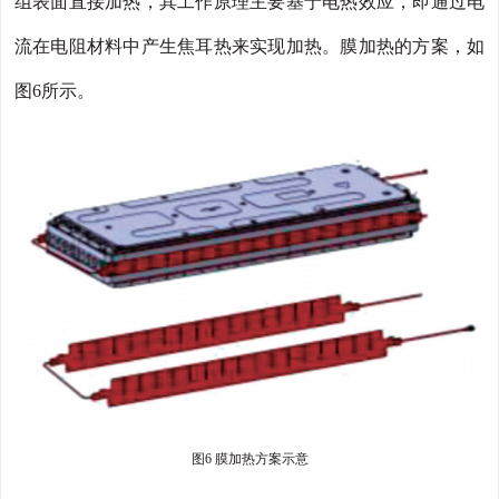
组表面直接加热，其工作原理主要基于电热效应，即通过电
流在电阻材料中产生焦耳热来实现加热。膜加热的方案，如
图6所示。
图6 膜加热方案示意