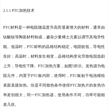
2.1.1 PTC加热技术
PTC材料是一种电阻随温度升高而显著增大的材料，通常由
钛酸钡等陶瓷材料制成，掺杂少量稀土元素以调节其电学性
能。低温时，PTC材料的晶格结构稳定，电阻较低，导电性
良好；高温时，材料发生相变，晶格结构变化导致电阻急剧
上升，导电性下降。PTC加热方案，如图5所示。发热源为电
阻元件，内置于PTC板内部，使用时，PTC板贴于电池模组
表面直接加热。但是不同散热条件使得PTC加热片的发热功
率差别很大，同一PTC加热器，使用条件不同，功率可能相
差几倍。