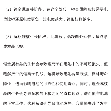
（2）锂金属形核阶段。在这个阶段，锂金属的形核需要电
位比锂还原电位更负，过电位越大，锂形核数越多。
（3）沉积锂核生长阶段。此阶段，晶粒向外延伸，最终形
成枝晶形貌。
锂金属枝晶的生长会导致锂离子在电池中的不可逆损失，使
电解液中的锂离子耗尽。这将导致电池容量衰减、循环寿命
降低，进而影响电池的可靠性和使用寿命。同时，锂金属枝
晶的生长会导致负极与正极之间的直接短路，进而损害电池
的正常工作。这种短路会导致电池发热、容量损失甚至发生