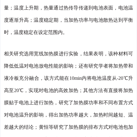
量；温度上升期，热量通过热传导传递到电池表面，电池温
度逐渐升高；温度稳定期，当加热功率与电池散热达到平衡
时，温度稳定在设定范围内。
相关研究选用宽线加热膜进行实验，结果表明，该种材料可
降低低温对电池放电性能的影响；还有研究学者将加热带和
液冷板充分融合，该方式能在10min内将电池温度从-20℃升
高至20℃，实现对电池的高效加热；其他方法有直接将加热
膜贴于电池上进行加热，研究了加热膜功率和不同布置方式
对电池温升的影响，得出加热功率越大，加热时间越短、温
差越大的结论；黄恒等研究了加热膜的排布方式对电池包加