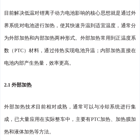
目前解决低温对锂离子动力电池影响的核心思想就是通过外
界系统对电池进行加热，使其快速升温到适宜温度，通常分
为外部加热和内部加热两种形式。外部加热常用到正温度系
数（PTC）材料，通过传热实现电池升温；内部加热直接在
电池内部产生热量，效率更高。
2.1 外部加热
外部加热技术目前相对成熟，通常可以与冷却系统进行集
成，已大量应用在实际整车中，主要有PTC加热、加热膜加
热和液体加热等方法。