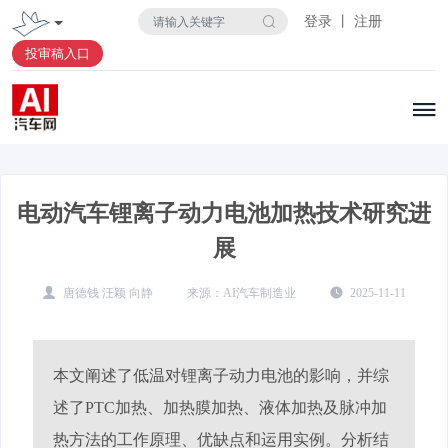
登录 丨 注册
投审稿入口
电动汽车锂离子动力电池加热技术研究进
展
唐德钱 汪颖 向静
AI汽车制造业
2025-11-11
本文阐述了低温对锂离子动力电池的影响，并综
述了PTC加热、加热膜加热、液体加热及脉冲加
热方法的工作原理、优缺点和运用实例。分析结