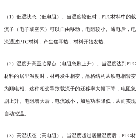
（1）低温状态（低电阻）。当温度较低时，PTC材料中的载
流子（电子或空穴）可以自由移动，电阻较小。通电后，电
流通过PTC材料，产生焦耳热，材料开始发热。
（2）温度升高至临界点（电阻急剧上升）。当温度达到PTC
材料的居里温度时，材料发生相变，晶格结构从铁电相转变
为顺电相。这种相变导致载流子的迁移率大幅下降，电阻急
剧上升。电阻增大后，电流减小，加热功率降低，从而实现
自动控温。
（3）高温状态（高电阻）。当温度超过居里温度后，PTC材