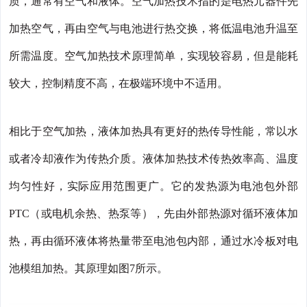
质，通常有空气和液体。空气加热技术指的是电热元器件先
加热空气，再由空气与电池进行热交换，将低温电池升温至
所需温度。空气加热技术原理简单，实现较容易，但是能耗
较大，控制精度不高，在极端环境中不适用。
相比于空气加热，液体加热具有更好的热传导性能，常以水
或者冷却液作为传热介质。液体加热技术传热效率高、温度
均匀性好，实际应用范围更广。它的发热源为电池包外部
PTC（或电机余热、热泵等），先由外部热源对循环液体加
热，再由循环液体将热量带至电池包内部，通过水冷板对电
池模组加热。其原理如图7所示。