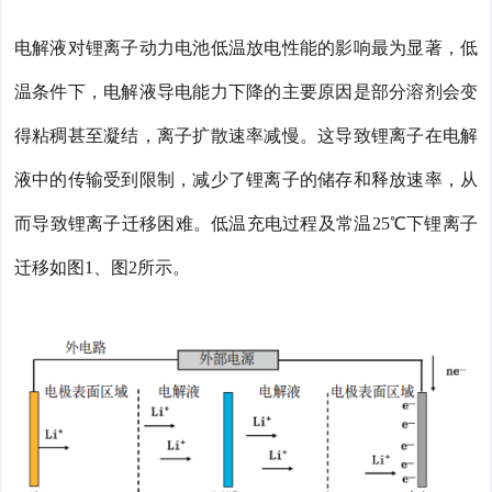
电解液对锂离子动力电池低温放电性能的影响最为显著，低
温条件下，电解液导电能力下降的主要原因是部分溶剂会变
得粘稠甚至凝结，离子扩散速率减慢。这导致锂离子在电解
液中的传输受到限制，减少了锂离子的储存和释放速率，从
而导致锂离子迁移困难。低温充电过程及常温25℃下锂离子
迁移如图1、图2所示。