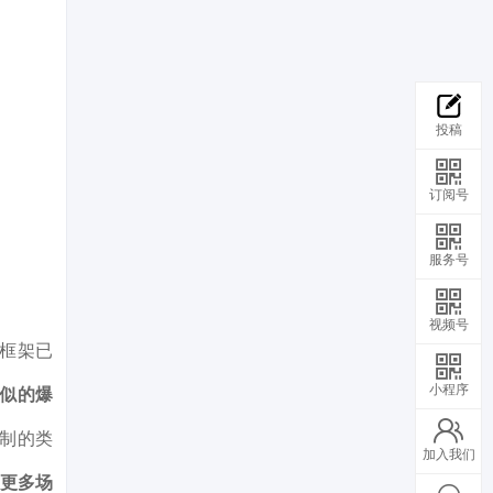
投稿
订阅号
服务号
视频号
策框架已
小程序
似的爆
制的类
加入我们
、更多场