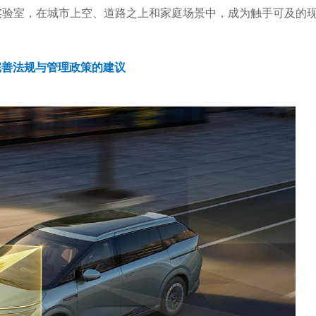
实验室，在城市上空、道路之上和家庭场景中，成为触手可及的
完善法规与管理政策的建议