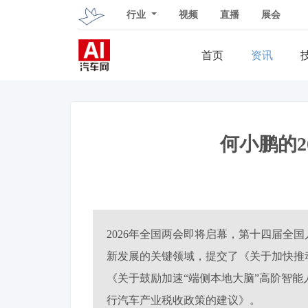
行业
视频
直播
展会
首页
资讯
何小鹏的2
​2026年全国两会即将启幕，第十四届
新发展的关键领域，提交了《关于加快推动
《关于鼓励加速“端侧本地大脑”高阶智
行汽车产业税收政策的建议》。