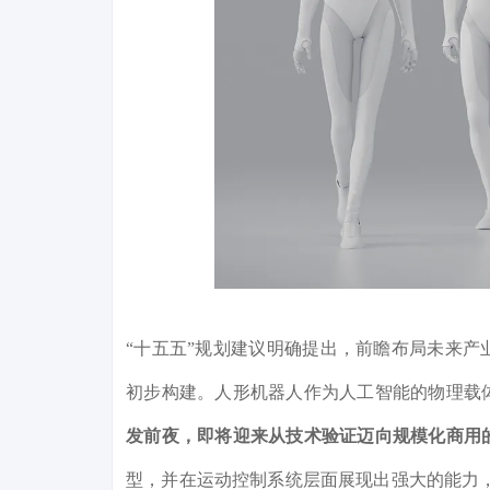
“十五五”规划建议明确提出，前瞻布局未来
初步构建。人形机器人作为人工智能的物理载
发前夜，即将迎来从技术验证迈向规模化商用
型，并在运动控制系统层面展现出强大的能力