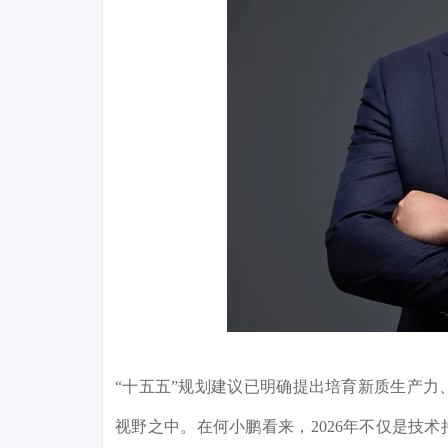
“十五五”规划建议已明确提出培育新质生产
视野之中。在何小鹏看来，2026年不仅是技