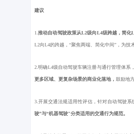
建议
1.
推动自动驾驶政策从L2级向L4级跨越，简化
L2向L4的跨越，“聚焦两端、简化中间”，为
2.明确L4级自动驾驶车辆注册与通行管理体系
更多区域、更复杂场景的商业化落地，
鼓励地
3.开展交通法规适用性评估，针对自动驾驶
驶”与“机器驾驶"分类适用的交通行为规范。