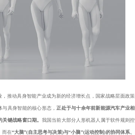
产业，推动具身智能产业成为新的经济增长点，国家战略层面政
体与具身智能的核心形态，
正处于与十余年前新能源汽车产业相
的关键战略窗口期。
我国当前大部分人形机器人属于软件规则控
，而在
“大脑”(自主思考与决策)与“小脑”(运动控制)的协同体系