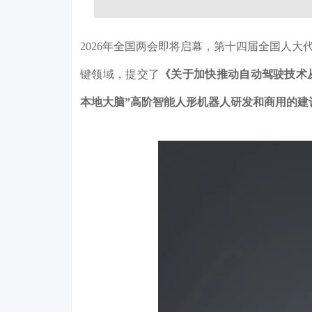
2026年全国两会即将启幕，第十四届全国人大
键领域，提交了
《关于加快推动自动驾驶技术从
本地大脑”高阶智能人形机器人研发和商用的建