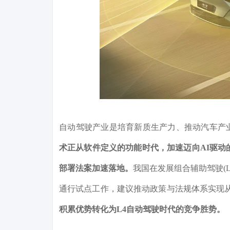
自动驾驶产业是培育新质生产力、推动汽车产
术正从软件定义的功能时代，加速迈向AI驱动
部署法案加速落地。
我国在发展组合辅助驾驶(
通行试点工作，建议推动政策与法规体系实现从
积累优势转化为L4自动驾驶时代的竞争胜势。