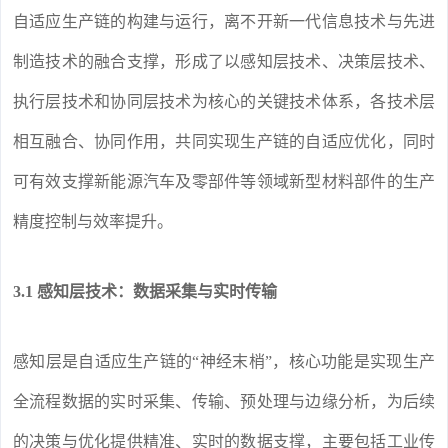
自适应生产链的构建与运行，离不开新一代信息技术与先进
制造技术的融合支撑，形成了以感知层技术、决策层技术、
执行层技术和协同层技术为核心的关键技术体系，各技术层
相互融合、协同作用，共同实现生产链的自适应优化，同时
可有效支撑新能源汽车及零部件等领域新型材料部件的生产
精度控制与效率提升。
3.1 感知层技术：数据采集与实时传输
感知层是自适应生产链的“神经末梢”，核心功能是实现生产
全流程数据的实时采集、传输、预处理与边缘分析，为后续
的决策与优化提供精准、实时的数据支撑，主要包括工业传