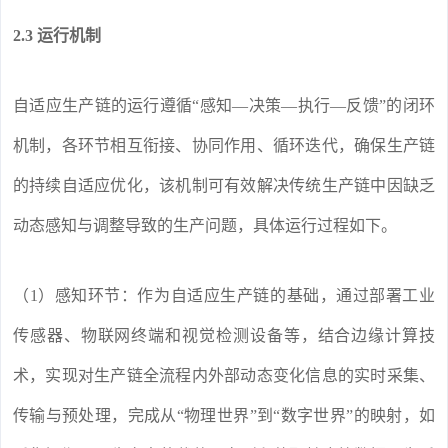
2.3 运行机制
自适应生产链的运行遵循“感知—决策—执行—反馈”的闭环
机制，各环节相互衔接、协同作用、循环迭代，确保生产链
的持续自适应优化，该机制可有效解决传统生产链中因缺乏
动态感知与调整导致的生产问题，具体运行过程如下。
（1）感知环节：作为自适应生产链的基础，通过部署工业
传感器、物联网终端和视觉检测设备等，结合边缘计算技
术，实现对生产链全流程内外部动态变化信息的实时采集、
传输与预处理，完成从“物理世界”到“数字世界”的映射，如