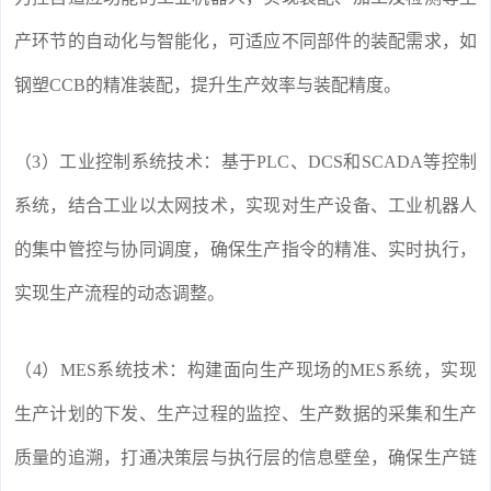
产环节的自动化与智能化，可适应不同部件的装配需求，如
钢塑CCB的精准装配，提升生产效率与装配精度。
（3）工业控制系统技术：基于PLC、DCS和SCADA等控制
系统，结合工业以太网技术，实现对生产设备、工业机器人
的集中管控与协同调度，确保生产指令的精准、实时执行，
实现生产流程的动态调整。
（4）MES系统技术：构建面向生产现场的MES系统，实现
生产计划的下发、生产过程的监控、生产数据的采集和生产
质量的追溯，打通决策层与执行层的信息壁垒，确保生产链