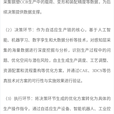
采集钢塑CCB生产中的载荷、变形和装配精度等数据，为后
续决策提供数据支撑。
（2）决策环节：作为自适应生产链的核心，基于人工智
能、机器学习、数字孪生和大数据分析等技术，对感知层采
集的海量数据进行深度挖掘与分析，识别生产过程中的问
题、优化空间与潜在风险，自主生成生产调度、工艺调整、
资源配置和流程重构等优化方案，并通过CAE、3DCS等仿
真技术对方案的可行性与实施效果进行验证。
（3）执行环节：将决策环节生成的优化方案转化为具体的
生产操作指令，通过自适应生产设备、智能机器人、工业控