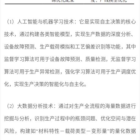
（1）人工智能与机器学习技术：它是实现自主决策的核心
技术，通过构建各类智能模型，实现生产数据的深度分析、
设备故障预测、生产载荷模拟和工艺偏差识别等功能，其中
监督学习算法可用于设备故障预测、质量检测，无监督学习
算法可用于生产异常检测，强化学习算法可用于生产调度优
化，实现生产决策的智能化与自主化。
（2）大数据分析技术：通过对生产全流程的海量数据进行
挖掘与分析，识别生产过程中的瓶颈问题、优化空间与潜在
风险，构建如“材料特性－载荷类型－变形量”的量化数据