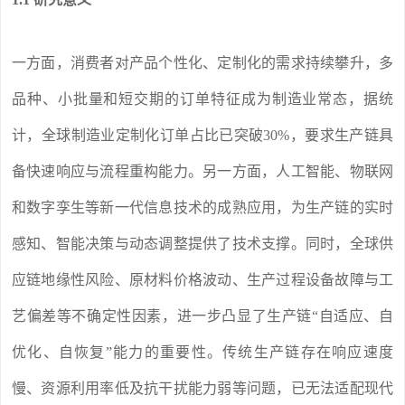
一方面，消费者对产品个性化、定制化的需求持续攀升，多
品种、小批量和短交期的订单特征成为制造业常态，据统
计，全球制造业定制化订单占比已突破30%，要求生产链具
备快速响应与流程重构能力。另一方面，人工智能、物联网
和数字孪生等新一代信息技术的成熟应用，为生产链的实时
感知、智能决策与动态调整提供了技术支撑。同时，全球供
应链地缘性风险、原材料价格波动、生产过程设备故障与工
艺偏差等不确定性因素，进一步凸显了生产链“自适应、自
优化、自恢复”能力的重要性。传统生产链存在响应速度
慢、资源利用率低及抗干扰能力弱等问题，已无法适配现代