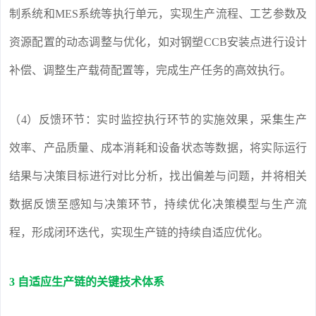
制系统和MES系统等执行单元，实现生产流程、工艺参数及
资源配置的动态调整与优化，如对钢塑CCB安装点进行设计
补偿、调整生产载荷配置等，完成生产任务的高效执行。
（4）反馈环节：实时监控执行环节的实施效果，采集生产
效率、产品质量、成本消耗和设备状态等数据，将实际运行
结果与决策目标进行对比分析，找出偏差与问题，并将相关
数据反馈至感知与决策环节，持续优化决策模型与生产流
程，形成闭环迭代，实现生产链的持续自适应优化。
3 自适应生产链的关键技术体系