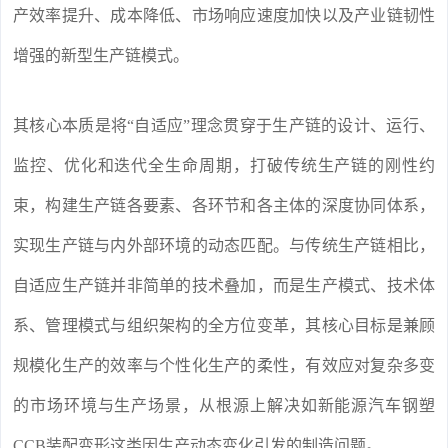
产效率提升、成本降低、市场响应速度加快以及产业链韧性
增强的新型生产链模式。
其核心本质是将“自适应”理念贯穿于生产链的设计、运行、
监控、优化和迭代全生命周期，打破传统生产链的刚性约
束，构建生产链各要素、各环节和各主体的深度协同体系，
实现生产链与内外部环境的动态匹配。与传统生产链相比，
自适应生产链并非简单的技术叠加，而是生产模式、技术体
系、管理模式与组织架构的全方位变革，其核心目标是兼顾
规模化生产的效率与个性化生产的柔性，有效应对复杂多变
的市场环境与生产场景，从根源上解决如新能源汽车钢塑
CCB装配变形这类因生产动态变化引发的制造问题。