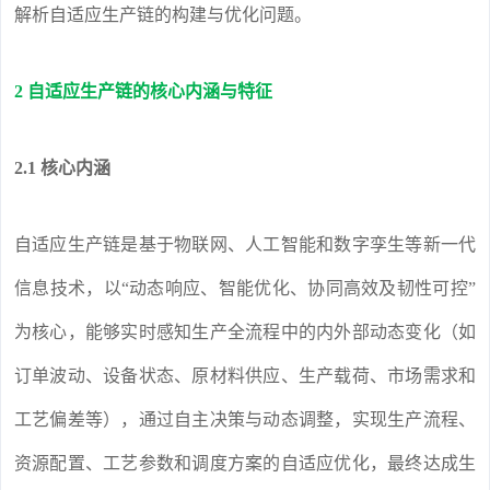
解析自适应生产链的构建与优化问题。
2 自适应生产链的核心内涵与特征
2.1 核心内涵
自适应生产链是基于物联网、人工智能和数字孪生等新一代
信息技术，以“动态响应、智能优化、协同高效及韧性可控”
为核心，能够实时感知生产全流程中的内外部动态变化（如
订单波动、设备状态、原材料供应、生产载荷、市场需求和
工艺偏差等），通过自主决策与动态调整，实现生产流程、
资源配置、工艺参数和调度方案的自适应优化，最终达成生