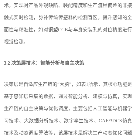
术，实现对产品外观缺陷、装配精度和生产流程偏差的非接
触式实时检测，弥补传统传感器的检测盲区，提升感知的全
面性与精准性，如对钢塑CCB与车身安装孔的对位精度进行
视觉检测。
3.2 决策层技术：智能分析与自主决策
决策层是自适应生产链的“大脑”，如表1所示，其核心功能是
基于感知层采集的数据，通过智能分析、建模与仿真，实现
生产链的自主决策与优化调度，主要包括人工智能与机器学
习技术、大数据分析技术、数字孪生技术、CAE/3DCS仿真
技术及动态调度算法等，该层技术是解决生产动态优化问题