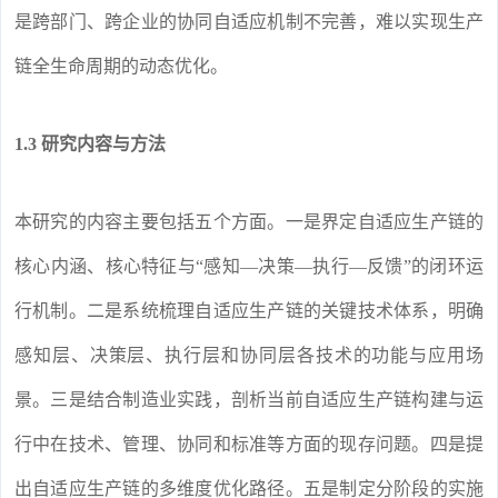
是跨部门、跨企业的协同自适应机制不完善，难以实现生产
链全生命周期的动态优化。
1.3 研究内容与方法
本研究的内容主要包括五个方面。一是界定自适应生产链的
核心内涵、核心特征与“感知—决策—执行—反馈”的闭环运
行机制。二是系统梳理自适应生产链的关键技术体系，明确
感知层、决策层、执行层和协同层各技术的功能与应用场
景。三是结合制造业实践，剖析当前自适应生产链构建与运
行中在技术、管理、协同和标准等方面的现存问题。四是提
出自适应生产链的多维度优化路径。五是制定分阶段的实施