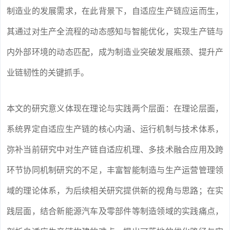
制造业的发展需求，在此背景下，自适应生产链应运而生，
其通过对生产全流程的动态感知与智能优化，实现生产链与
内外部环境的动态匹配，成为制造业突破发展瓶颈、提升产
业链韧性的关键抓手。
本文的研究意义体现在理论与实践两个层面：在理论层面，
系统界定自适应生产链的核心内涵、运行机制与技术体系，
弥补当前研究中对生产链自适应机理、多技术融合应用及跨
环节协同机制研究的不足，丰富智能制造与生产运营管理领
域的理论体系，为后续相关研究提供新的视角与思路；在实
践层面，结合新能源汽车及零部件等制造领域的实践痛点，