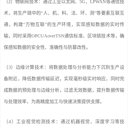
（2）物联网技术：通过工业以太网、5G、LPWAN等通信技
术，将生产链中的“人、机、料、法、环、测”等要素互联互
通，构建“万物互联”的生产环境，实现感知数据的实时传
输，同时采用OPCUAoverTSN通信标准、区块链技术等，确
保感知数据的安全性、准确性与防篡改性。
（3）边缘计算技术：将数据处理与分析能力下沉到生产设
备附近，降低数据传输延迟，实现毫秒级实时响应，同时完
成数据的预处理与边缘分析，过滤无效数据，提升数据传输
与处理效率，为高精度加工与快速决策提供支撑。
（4）工业视觉检测技术：通过机器视觉、深度学习等技