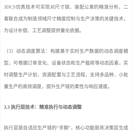
3DCS仿真技术可实现对尺寸链、装配公差的精准分析，二
者联合成为制造领域尺寸精度控制与生产决策的关键技术，
为设计补偿、工艺调整提供量化依据。
（5）动态调度算法：构建基于实时生产数据的动态调度模
型，可根据订单变化、设备状态和生产载荷等动态因素，实
时调整生产计划、资源配置与工艺流程，支持多品种、小批
量生产的高效调度，提升生产链的柔性与响应速度。
3.3 执行层技术：精准执行与动态调整
执行层是自适应生产链的“手脚”，核心功能是将决策层生成