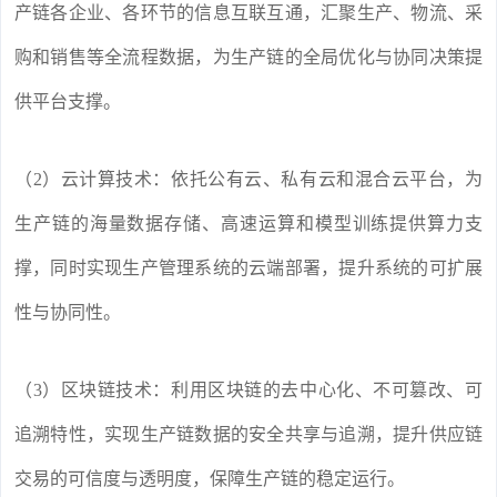
产链各企业、各环节的信息互联互通，汇聚生产、物流、采
购和销售等全流程数据，为生产链的全局优化与协同决策提
供平台支撑。
（2）云计算技术：依托公有云、私有云和混合云平台，为
生产链的海量数据存储、高速运算和模型训练提供算力支
撑，同时实现生产管理系统的云端部署，提升系统的可扩展
性与协同性。
（3）区块链技术：利用区块链的去中心化、不可篡改、可
追溯特性，实现生产链数据的安全共享与追溯，提升供应链
交易的可信度与透明度，保障生产链的稳定运行。