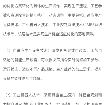
的优化方案转化为具体的生产操作，实现生产流程、工艺参
数和资源配置的精准执行与动态调整，主要包括自适应生产
设备技术、工业机器人技术、工业控制系统技术和MES系统
技术等，该层技术是实现生产链自适应优化的落地保障。
（1）自适应生产设备技术：研发具备参数自调整、工艺自
适配的智能生产设备，可根据决策指令实时调整加工参数、
运行状态，适应不同产品规格、生产载荷的加工需求，提升
设备的柔性与加工精度。
（2）工业机器人技术：采用具备自主感知、路径自规划和
力控自适应功能的工业机器人，实现装配、加工及检测等生