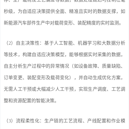
秒级，为自适应决策提供全面、精准且实时的数据支撑，如
新能源汽车部件生产中对载荷变形、装配精度的实时监测。
（2）自主决策性：基于人工智能、机器学习和大数据分析
等技术，构建自适应决策模型，能够根据实时采集的数据，
自主分析生产过程中的异常情况（如设备故障、质量缺陷、
订单变更、装配变形及载荷变化），并自动生成优化方案，
无需人工干预或大幅减少人工干预，实现生产调度、工艺调
整和资源配置的智能决策。
（3）流程柔性化：生产链的工艺流程、产线配置和作业模