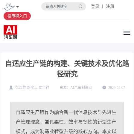
登录 丨 注册
投审稿入口
自适应生产链的构建、关键技术及优化路
径研究
张晓胜 刘宝玉 侯吉祥
AI汽车制造业
2026-05-07
自适应生产链作为融合新一代信息技术与先进生
产管理理念，兼具柔性、效率与韧性的新型生产
模式，成为制造业转型升级的核心方向。本文以