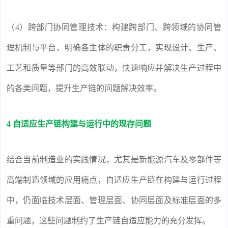
（4）跨部门协同管理技术：构建跨部门、跨领域的协同管
理机制与平台，明确各主体的职责分工，实现设计、生产、
工艺和质量等部门的高效联动，快速响应并解决生产过程中
的各类问题，提升生产链的问题解决效率。
4 自适应生产链构建与运行中的现存问题
结合当前制造业的实践情况，尤其是新能源汽车及零部件等
高端制造领域的应用痛点，自适应生产链在构建与运行过程
中，仍面临技术层面、管理层面、协同层面及标准层面的多
重问题，这些问题制约了生产链自适应能力的充分发挥。