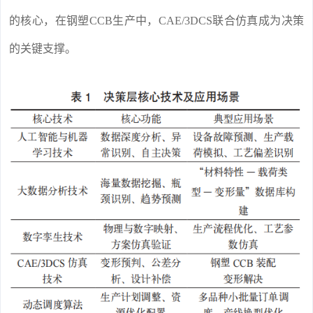
的核心，在钢塑CCB生产中，CAE/3DCS联合仿真成为决策
的关键支撑。