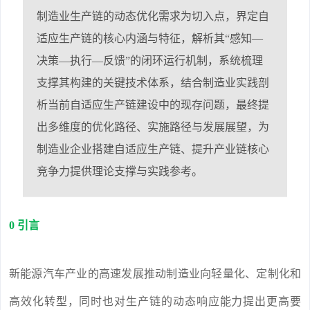
制造业生产链的动态优化需求为切入点，界定自
适应生产链的核心内涵与特征，解析其“感知—
决策—执行—反馈”的闭环运行机制，系统梳理
支撑其构建的关键技术体系，结合制造业实践剖
析当前自适应生产链建设中的现存问题，最终提
出多维度的优化路径、实施路径与发展展望，为
制造业企业搭建自适应生产链、提升产业链核心
竞争力提供理论支撑与实践参考。
0 引言
新能源汽车产业的高速发展推动制造业向轻量化、定制化和
高效化转型，同时也对生产链的动态响应能力提出更高要