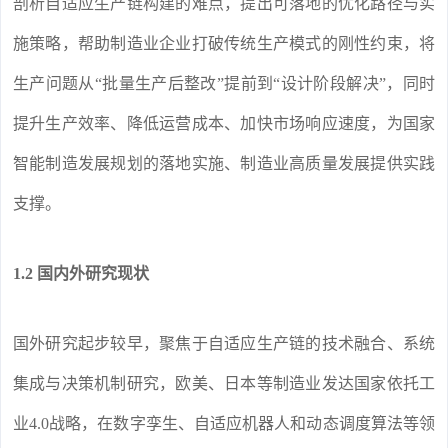
剖析自适应生产链构建的难点，提出可落地的优化路径与实
施策略，帮助制造业企业打破传统生产模式的刚性约束，将
生产问题从“批量生产后整改”提前到“设计阶段解决”，同时
提升生产效率、降低运营成本、加快市场响应速度，为国家
智能制造发展规划的落地实施、制造业高质量发展提供实践
支撑。
1.2 国内外研究现状
国外研究起步较早，聚焦于自适应生产链的技术融合、系统
集成与决策机制研究，欧美、日本等制造业发达国家依托工
业4.0战略，在数字孪生、自适应机器人和动态调度算法等领