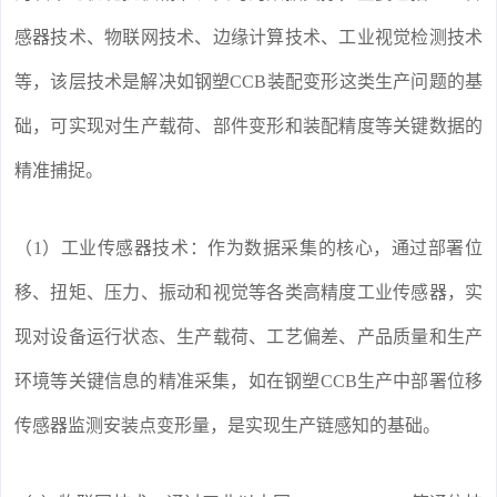
感器技术、物联网技术、边缘计算技术、工业视觉检测技术
等，该层技术是解决如钢塑CCB装配变形这类生产问题的基
础，可实现对生产载荷、部件变形和装配精度等关键数据的
精准捕捉。
（1）工业传感器技术：作为数据采集的核心，通过部署位
移、扭矩、压力、振动和视觉等各类高精度工业传感器，实
现对设备运行状态、生产载荷、工艺偏差、产品质量和生产
环境等关键信息的精准采集，如在钢塑CCB生产中部署位移
传感器监测安装点变形量，是实现生产链感知的基础。