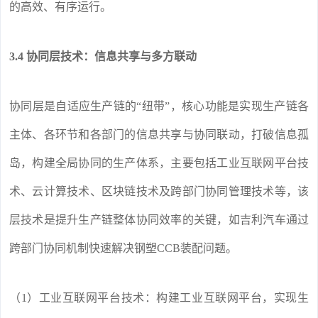
的高效、有序运行。
3.4 协同层技术：信息共享与多方联动
协同层是自适应生产链的“纽带”，核心功能是实现生产链各
主体、各环节和各部门的信息共享与协同联动，打破信息孤
岛，构建全局协同的生产体系，主要包括工业互联网平台技
术、云计算技术、区块链技术及跨部门协同管理技术等，该
层技术是提升生产链整体协同效率的关键，如吉利汽车通过
跨部门协同机制快速解决钢塑CCB装配问题。
（1）工业互联网平台技术：构建工业互联网平台，实现生