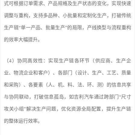
式可根据订单需求、产品规格及生产状态的变化，实现快速
调整与重构，支持多品种、小批量和定制化生产，打破传统
生产链“单一产品、批量生产”的局限，产线换型与流程重构
的效率大幅提升。
（4）协同高效性：实现生产链各环节（供应商、生产企
业、物流企业和客户）、各部门（设计、生产、工艺、质量
和采购）、各要素（人、机、料、法、环、测）的信息共享
与协同联动，打破信息孤岛，如吉利汽车通过跨部门“尺寸
攻关小组”解决生产问题，优化资源全局配置，提升生产链
的整体运行效率。