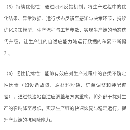
（5）持续优化性：通过闭环反馈机制，将生产过程中的优
化结果、异常数据、运行状态反馈至感知与决策环节，持续
优化决策模型、生产流程与工艺参数，实现生产链的动态迭
代升级，让生产链的自适应能力随运行数据的积累不断提
升。
（6）韧性抗扰性：能够有效应对生产过程中的各类不确定
性因素（如设备故障、原材料短缺、订单调整和装配偏
差），通过快速地自适应调整与方案重构，将外部干扰对生
产的影响降至最低，实现生产链的快速恢复与稳定运行，提
升产业链的抗风险能力。