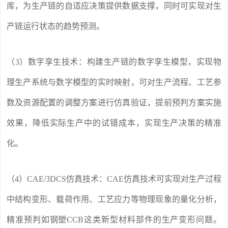
库，为生产链的自适应决策提供数据支撑，同时可实现对生
产链运行状态的趋势预测。
（3）数字孪生技术：构建生产链的数字孪生模型，实现物
理生产系统与数字模型的实时映射，可对生产流程、工艺参
数及资源配置的调整方案进行仿真验证，提前预判方案实施
效果，降低实际生产中的试错成本，实现生产决策的精准
化。
（4）CAE/3DCS仿真技术：CAE仿真技术可实现对生产过程
中结构变形、载荷作用、工艺应力等物理现象的量化分析，
精准预判如钢塑CCB这类新型材料部件的生产变形问题。