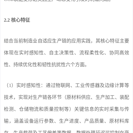
2.2 核心特征
结合当前制造业自适应生产链的应用实践，其核心特征主要
体现在实时感知性、自主决策性、流程柔性化、协同高效
性、持续优化性和韧性抗扰性六个方面。
（1）实时感知性：通过物联网、工业传感器及边缘计算等
技术，实现对生产链各环节（原材料供应、生产加工、装配
检测、仓储物流和质量控制等）关键信息的实时采集与传
输，涵盖设备运行参数、生产进度、产品质量、原材料库
存、生产载荷及工艺偏差等数据，数据处理延迟可控制在毫