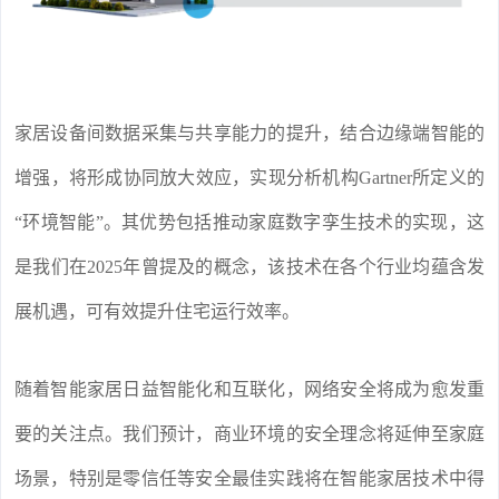
家居设备间数据采集与共享能力的提升，结合边缘端智能的
增强，将形成协同放大效应，实现分析机构Gartner所定义的
“环境智能”。其优势包括推动家庭数字孪生技术的实现，这
是我们在2025年曾提及的概念，该技术在各个行业均蕴含发
展机遇，可有效提升住宅运行效率。
随着智能家居日益智能化和互联化，网络安全将成为愈发重
要的关注点。我们预计，商业环境的安全理念将延伸至家庭
场景，特别是零信任等安全最佳实践将在智能家居技术中得