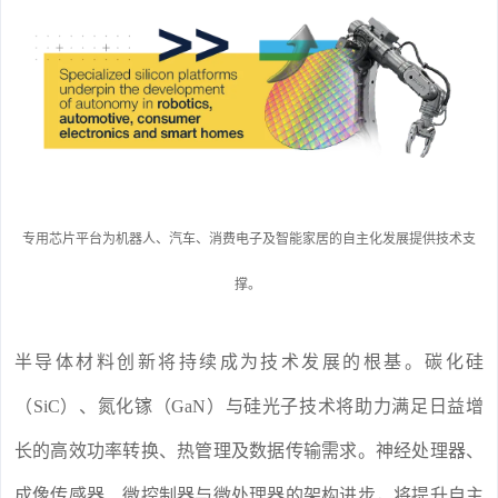
专用芯片平台为机器人、汽车、消费电子及智能家居的自主化发展提供技术支
撑。
半导体材料创新将持续成为技术发展的根基。碳化硅
（SiC）、氮化镓（GaN）与硅光子技术将助力满足日益增
长的高效功率转换、热管理及数据传输需求。神经处理器、
成像传感器、微控制器与微处理器的架构进步，将提升自主