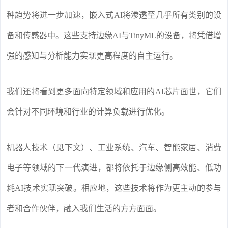
种趋势将进一步加速，嵌入式AI将渗透至几乎所有类别的设
备和传感器中。这些支持边缘AI与TinyML的设备，将凭借增
强的感知与分析能力实现更高程度的自主运行。
我们还将看到更多面向特定领域和应用的AI芯片面世，它们
会针对不同环境和行业的计算负载进行优化。
机器人技术（见下文）、工业系统、汽车、智能家居、消费
电子等领域的下一代演进，都将依托于边缘侧高效能、低功
耗AI技术实现突破。相应地，这些技术将作为更主动的参与
者和合作伙伴，融入我们生活的方方面面。