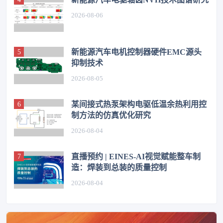
2026-08-06
新能源汽车电机控制器硬件EMC源头
抑制技术
2026-08-05
某间接式热泵架构电驱低温余热利用控
制方法的仿真优化研究
2026-08-04
直播预约 | EINES-AI视觉赋能整车制
造：焊装到总装的质量控制
2026-08-04