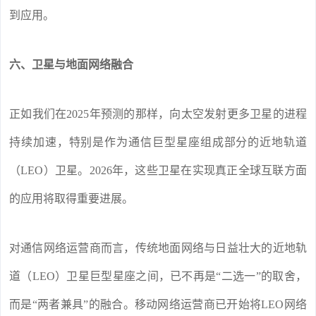
到应用。
六、卫星与地面网络融合
正如我们在2025年预测的那样，向太空发射更多卫星的进程
持续加速，特别是作为通信巨型星座组成部分的近地轨道
（LEO）卫星。2026年，这些卫星在实现真正全球互联方面
的应用将取得重要进展。
对通信网络运营商而言，传统地面网络与日益壮大的近地轨
道（LEO）卫星巨型星座之间，已不再是“二选一”的取舍，
而是“两者兼具”的融合。移动网络运营商已开始将LEO网络