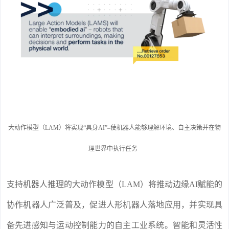
大动作模型（LAM）将实现“具身AI”–使机器人能够理解环境、自主决策并在物
理世界中执行任务
支持机器人推理的大动作模型（LAM）将推动边缘AI赋能的
协作机器人广泛普及，促进人形机器人落地应用，并实现具
备先进感知与运动控制能力的自主工业系统。智能和灵活性