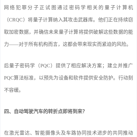
网络犯罪分子正试图通过密码学相关的量子计算机
（CRQC）将量子计算纳入其攻击武器库。他们正在持续窃
取加密数据，并确信未来量子计算将提供破解这些数据的能
力——对于所有机构而言，这都会带来现实而紧迫的风险。
后量子密码学（PQC）提供了相应解决方案；建立并推广
PQC算法标准，以预先为设备和软件提供安全防护。行动刻
不容缓。
四、自动驾驶汽车的转折点即将到来？
在激光雷达、智能摄像头及车路协同技术进步的共同推动