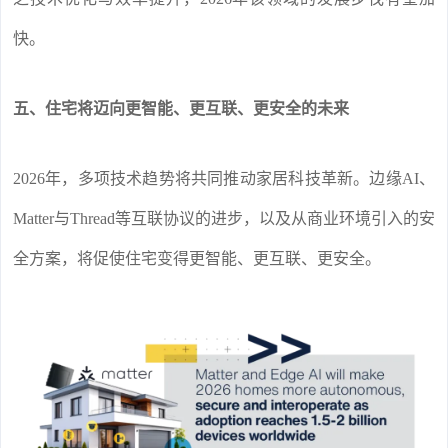
快。
五、住宅将迈向更智能、更互联、更安全的未来
2026年，多项技术趋势将共同推动家居科技革新。边缘AI、
Matter与Thread等互联协议的进步，以及从商业环境引入的安
全方案，将促使住宅变得更智能、更互联、更安全。