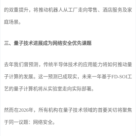
的双重提升，将推动机器人从工厂走向零售、酒店服务及家
庭场景。
三、量子技术进展成为网络安全优先课题
去年我们曾预测，传统半导体技术的应用能力将如何推动量
子计算的发展。这一预测已成现实，未来一年基于FD-SOI工
艺的量子计算机将从实验室走向实际部署。
然而在2026年，所有机构在量子技术领域的首要关切将聚焦
于同一议题：网络安全。