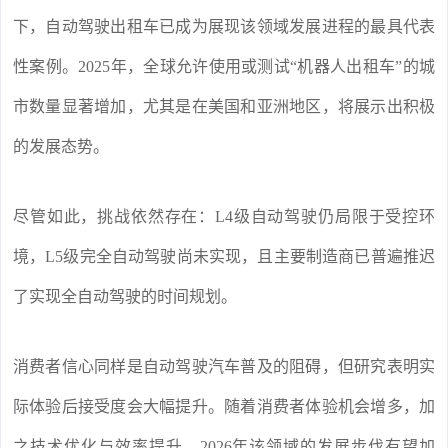
下，自动驾驶出租车已成为展现该领域发展进程的最具代表
性案例。2025年，全球允许使用或测试“机器人出租车”的城
市数量显著增加，尤其是在美国和亚洲地区，将展示出积极
的发展态势。
尽管如此，挑战依然存在：L4级自动驾驶仍局限于受控环
境，L5级完全自动驾驶尚未实现，且主要制造商已普遍推迟
了实现全自动驾驶的时间规划。
消费者信心同样是自动驾驶汽车普及的阻碍，但研究表明实
际体验后接受度会大幅提升。随着消费者体验机会增多，加
之技术优化与效率提升，2026年该领域的发展步伐有望加