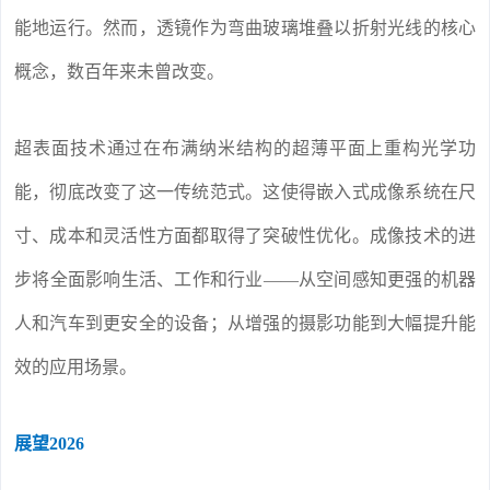
能地运行。然而，透镜作为弯曲玻璃堆叠以折射光线的核心
概念，数百年来未曾改变。
超表面技术通过在布满纳米结构的超薄平面上重构光学功
能，彻底改变了这一传统范式。这使得嵌入式成像系统在尺
寸、成本和灵活性方面都取得了突破性优化。成像技术的进
步将全面影响生活、工作和行业——从空间感知更强的机器
人和汽车到更安全的设备；从增强的摄影功能到大幅提升能
效的应用场景。
展望2026