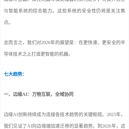
与智能系统的综合能力。这些系统的安全性仍将是关注焦
点。
总而言之，我们对2026年的展望是：在更快速、更安全的半
导体技术之上打造更智能的机器。
七大趋势：
一、边缘AI：万物互联，全域协同
边缘AI创新持续成为连接各技术趋势的关键枢纽。2025年，
我们见证了AI向边缘端加速迁移的显著趋势。到2026年，这