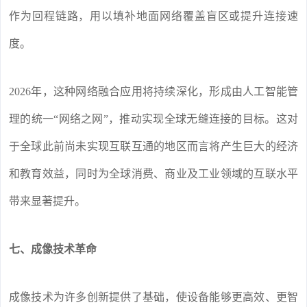
作为回程链路，用以填补地面网络覆盖盲区或提升连接速
度。
2026年，这种网络融合应用将持续深化，形成由人工智能管
理的统一“网络之网”，推动实现全球无缝连接的目标。这对
于全球此前尚未实现互联互通的地区而言将产生巨大的经济
和教育效益，同时为全球消费、商业及工业领域的互联水平
带来显著提升。
七、成像技术革命
成像技术为许多创新提供了基础，使设备能够更高效、更智