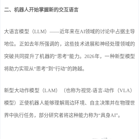
二、机器人开始掌握新的交互语言
大语言模型（LLM）——近年来在AI领域的讨论中占据主导
地位。正如去年所强调的，这些技术进展和神经处理领域的
突破共同提升了机器的“思考”能力。2026年，一种新型模型
将助力实现从“思考”到“行动”的跨越。
新型大动作模型（LAM）（也称为视觉-语言-动作（VLA）
模型）正使机器人能够理解周边环境、自主决策并在物理世
界中执行任务，部分研究者将这种能力称为“具身AI”。