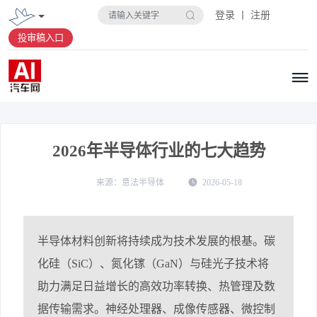
登录 丨 注册
投审稿入口
2026年半导体行业的七大趋势
意法半导体
2026-05-18
半导体材料创新将持续成为技术发展的根基。碳
化硅（SiC）、氮化镓（GaN）与硅光子技术将
助力满足日益增长的高效功率转换、热管理及数
据传输需求。神经处理器、成像传感器、微控制