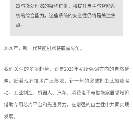
器与微处理器的架构进步，将提升自主与智能系
统的综合能力。这些系统的安全性仍将是关注焦
点。
2026年，新一代智能机器将崭露头角。
我们关注的多项趋势，正是2025年初所强调方向的自然延
伸。随着现有技术广泛落地，新一年的突破将由此加速驱
动。工业制造、机器人、汽车、消费电子与智能家居领域将
借助专用芯片平台和先进算力，在增强的自主性中共同实现
发展。