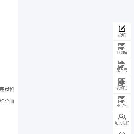
投稿
订阅号
服务号
视频号
先底盘科
好全面
小程序
加入我们