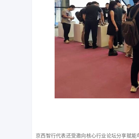
京西智行代表还受邀向核心行业论坛分享赋能