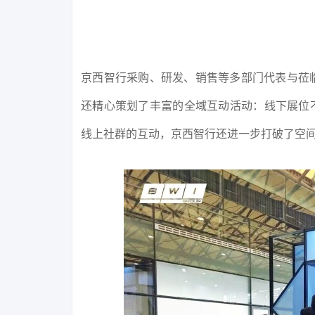
京西智行采购、研发、销售等多部门代表与莅
还精心策划了丰富的全域互动活动：线下展位
线上社群的互动，京西智行还进一步打破了空