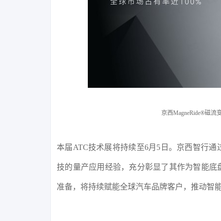
京西MagneRide®
本届ATC技术展将持续至6月5日。京西智行
技的量产应用经验，充分彰显了其作为智能底
准备，将持续赋能全球汽车品牌客户，推动智