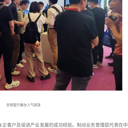
京西智行展台人气高涨
车企客户及促进产业发展的成功经验。制动业务管理层代表在中