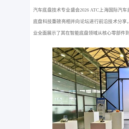
汽车底盘技术专业盛会2026 ATC上海国际
底盘科技重磅亮相并向论坛进行前沿技术分享，
业全面展示了其在智能底盘领域从核心零部件