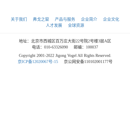
关于我们
弗戈之窗
产品与服务
企业简介
企业文化
人才发展
全球资源
地址：北京市西城区百万庄大街22号院2号楼3层A区
电话：010-63326090
邮编：100037
Copyright 2001-2022 Jigong Vogel All Rights Reserved.
京ICP备12020067号-15
京公网安备110102001177号