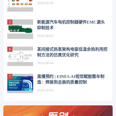
2026-08-06
新能源汽车电机控制器硬件EMC源头
抑制技术
2026-08-05
某间接式热泵架构电驱低温余热利用控
制方法的仿真优化研究
2026-08-04
直播预约 | EINES-AI视觉赋能整车制
造：焊装到总装的质量控制
2026-08-04