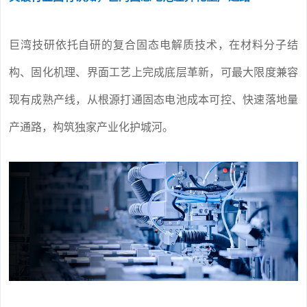
巨湾技研依托自研的复合固态电解质技术，在材料分子结
构、固化机理、界面工艺上完成底层革新，可最大限度兼容
现有成熟产线，从根源打通固态电池成本可控、快速落地量
产通路，构筑独家产业化护城河。