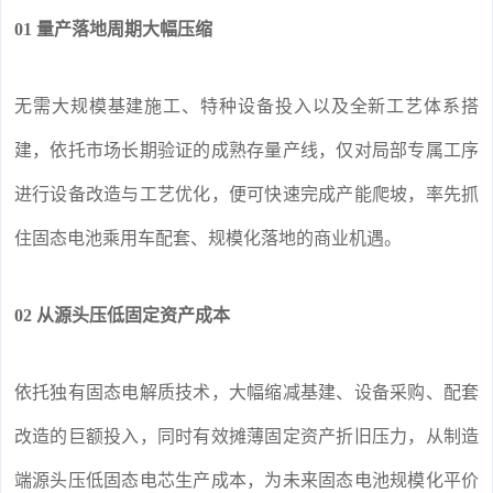
01 量产落地周期大幅压缩
无需大规模基建施工、特种设备投入以及全新工艺体系搭
建，依托市场长期验证的成熟存量产线，仅对局部专属工序
进行设备改造与工艺优化，便可快速完成产能爬坡，率先抓
住固态电池乘用车配套、规模化落地的商业机遇。
02 从源头压低固定资产成本
依托独有固态电解质技术，大幅缩减基建、设备采购、配套
改造的巨额投入，同时有效摊薄固定资产折旧压力，从制造
端源头压低固态电芯生产成本，为未来固态电池规模化平价