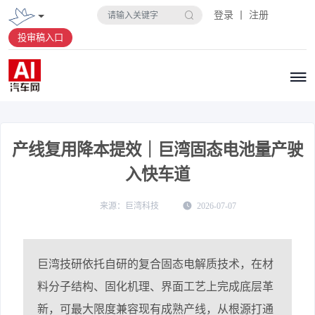
登录 丨 注册
投审稿入口
产线复用降本提效｜巨湾固态电池量产驶
入快车道
巨湾科技
2026-07-07
巨湾技研依托自研的复合固态电解质技术，在材
料分子结构、固化机理、界面工艺上完成底层革
新，可最大限度兼容现有成熟产线，从根源打通