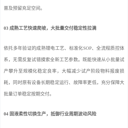
普及预留充足空间。
03 成熟工艺快速爬坡，大批量交付稳定性拉满
依托多年验证的成熟锂电工艺、标准化SOP、全流程质控体
系，无需反复试错摸索全新工艺参数。既能快速从小批量试
产攀升至规模化稳定良率，大幅减少试产阶段物料报废损
耗，同时原有设备长期稳定运行、故障率更低，充分保障大
批量订单稳定按期交付。
04 固液柔性切换生产，抵御行业周期波动风险