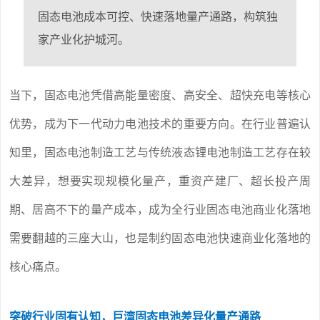
固态电池成本可控、快速落地量产通路，构筑独
家产业化护城河。
当下，固态电池凭借高能量密度、高安全、超快充电等核心
优势，成为下一代动力电池技术的重要方向。在行业普遍认
知里，固态电池制造工艺与传统液态锂电池制造工艺存在较
大差异，想要实现规模化量产，重资产建厂、超长投产周
期、居高不下的量产成本，成为全行业固态电池商业化落地
需要翻越的三座大山，也是制约固态电池快速商业化落地的
核心痛点。
突破行业固有认知，巨湾固态电池差异化量产通路