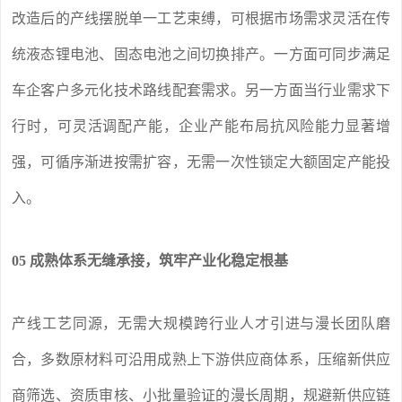
改造后的产线摆脱单一工艺束缚，可根据市场需求灵活在传
统液态锂电池、固态电池之间切换排产。一方面可同步满足
车企客户多元化技术路线配套需求。另一方面当行业需求下
行时，可灵活调配产能，企业产能布局抗风险能力显著增
强，可循序渐进按需扩容，无需一次性锁定大额固定产能投
入。
05 成熟体系无缝承接，筑牢产业化稳定根基
产线工艺同源，无需大规模跨行业人才引进与漫长团队磨
合，多数原材料可沿用成熟上下游供应商体系，压缩新供应
商筛选、资质审核、小批量验证的漫长周期，规避新供应链