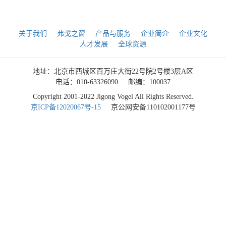
关于我们
弗戈之窗
产品与服务
企业简介
企业文化
人才发展
全球资源
地址：北京市西城区百万庄大街22号院2号楼3层A区
电话：010-63326090
邮编：100037
Copyright 2001-2022 Jigong Vogel All Rights Reserved.
京ICP备12020067号-15
京公网安备110102001177号