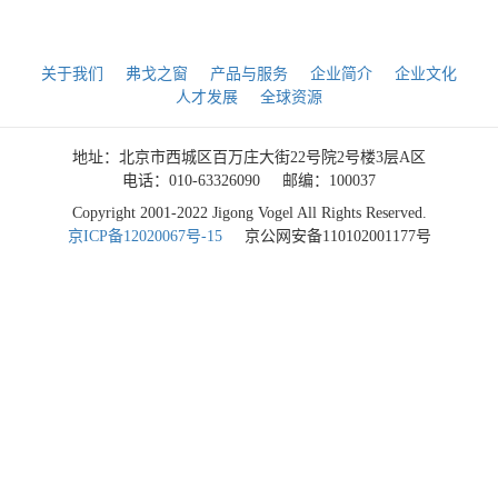
关于我们
弗戈之窗
产品与服务
企业简介
企业文化
人才发展
全球资源
地址：北京市西城区百万庄大街22号院2号楼3层A区
电话：010-63326090
邮编：100037
Copyright 2001-2022 Jigong Vogel All Rights Reserved.
京ICP备12020067号-15
京公网安备110102001177号