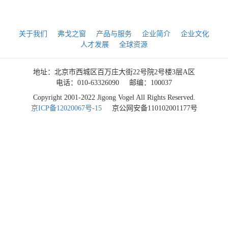
关于我们
弗戈之窗
产品与服务
企业简介
企业文化
人才发展
全球资源
地址：北京市西城区百万庄大街22号院2号楼3层A区
电话：010-63326090
邮编：100037
Copyright 2001-2022 Jigong Vogel All Rights Reserved.
京ICP备12020067号-15
京公网安备110102001177号