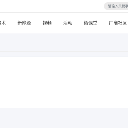
技术
视频
活动
微课堂
厂商社区