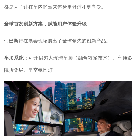
都是为了让在车内的驾乘体验更舒适和更享受。
全球首发创新方案，赋能用户体验升级
伟巴斯特在展会现场展出了全球领先的创新产品。
车顶系统：
可开启超大玻璃车顶（融合敞篷技术）、车顶影
院折叠屏、星空氛围灯；