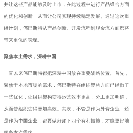
并让这些产品能够及时上市，在此过程中进行产品组合方面
的优化和创新，从而让公司实现持续稳定发展。通过这次重
组计划，伟巴斯特从产品创新、开发流程到现金流方面都将
带来更优的表现。
聚焦本土需求，深耕中国
一直以来伟巴斯特都把深耕中国放在重要战略位置。首先，
聚焦于本地市场的需求，伟巴斯特在组织架构方面已经做了
一些优化，让组织架构变得运营效率更高，分工更加明确，
从而使组织变得更加高效。其次，不管是作为外资企业，还
是作为中国企业，都要做好如下四个有利措施，才能更好地
服务本次需求。