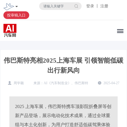
登录 丨 注册
投审稿入口
伟巴斯特亮相2025上海车展 引领智能低碳
出行新风向
周学颖
AI《汽车制造业》、伟巴斯特
2025-04-27
2025 上海车展，伟巴斯特携车顶影院折叠屏等创
新产品登场，展示电动化技术成果，通过全球重
组与本土化创新，为用户打造舒适低碳驾乘体验