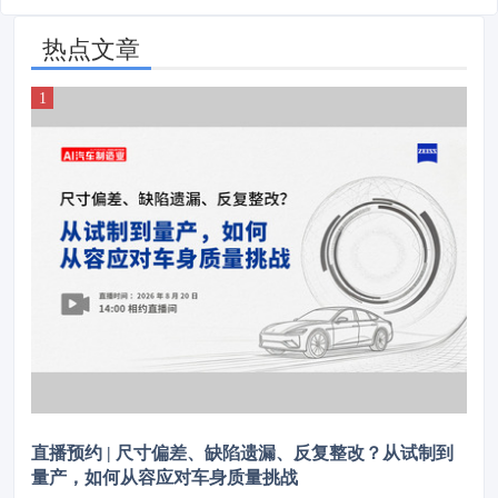
热点文章
直播预约 | 尺寸偏差、缺陷遗漏、反复整改？从试制到
量产，如何从容应对车身质量挑战