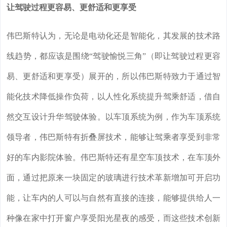
让驾驶过程更容易、更舒适和更享受
伟巴斯特认为，无论是电动化还是智能化，其发展的技术路
线趋势，都应该是围绕“驾驶愉悦三角”（即让驾驶过程更容
易、更舒适和更享受）展开的，所以伟巴斯特致力于通过智
能化技术降低操作负荷，以人性化系统提升驾乘舒适，借自
然交互设计升华驾驶体验。以车顶系统为例，作为车顶系统
领导者，伟巴斯特有折叠屏技术，能够让驾乘者享受到非常
好的车内影院体验。伟巴斯特还有星空车顶技术，在车顶外
面，通过把原来一块固定的玻璃进行技术革新增加可开启功
能，让车内的人可以与自然有直接的连接，能够提供给人一
种像在家中打开窗户享受阳光星夜的感受，而这些技术创新