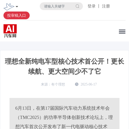
登录 丨 注册
投审稿入口
理想全新纯电车型核心技术首公开！更长
续航、更大空间少不了它
有个理想
2025-06-17
6月13日，在第17届国际汽车动力系统技术年会
（TMC2025）的功率半导体创新技术论坛上，理
想汽车首次公开发布了新一代电驱动核心技术