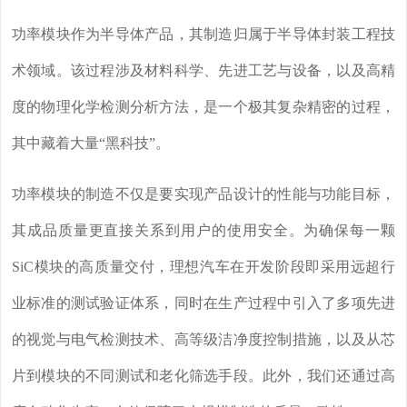
功率模块作为半导体产品，其制造归属于半导体封装工程技
术领域。该过程涉及材料科学、先进工艺与设备，以及高精
度的物理化学检测分析方法，是一个极其复杂精密的过程，
其中藏着大量“黑科技”。
功率模块的制造不仅是要实现产品设计的性能与功能目标，
其成品质量更直接关系到用户的使用安全。为确保每一颗
SiC模块的高质量交付，理想汽车在开发阶段即采用远超行
业标准的测试验证体系，同时在生产过程中引入了多项先进
的视觉与电气检测技术、高等级洁净度控制措施，以及从芯
片到模块的不同测试和老化筛选手段。此外，我们还通过高