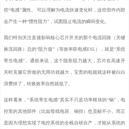
些“电感”属性。 可以理解为电流快速变化时，这些部件内部
会产生一种“惯性阻力”，试图阻止电流的瞬间变化。
我们特别关注直接影响核心芯片开关的那个电流回路（关键
换流回路）总的“阻力值”（等效串联电感ESL），就是“系统
寄生电感”。通俗来说，这个隐形阻力越大，芯片在高速开
关时克服它所做的无用功就越大，宝贵的电能就这样被白白
浪费掉了，转换效率自然就低了。
这样看来，“系统寄生电感”其实不只是功率模块的“锅”，电
控里的其他部件（比如母线电容、铜排）也贡献不小。而正
是因为理想实现了电控系统的全栈自研自产，才能从系统的