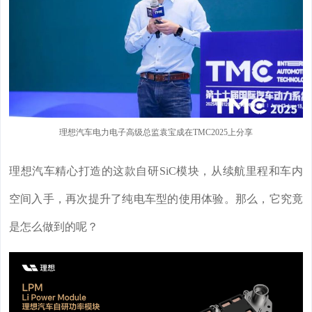
理想汽车电力电子高级总监袁宝成在TMC2025上分享
理想汽车精心打造的这款自研SiC模块，从续航里程和车内
空间入手，再次提升了纯电车型的使用体验。那么，它究竟
是怎么做到的呢？