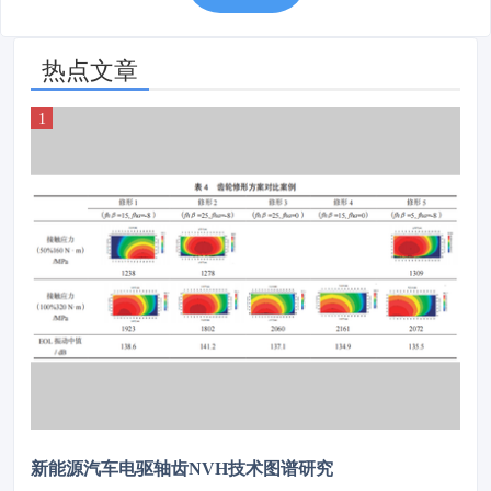
热点文章
新能源汽车电驱轴齿NVH技术图谱研究