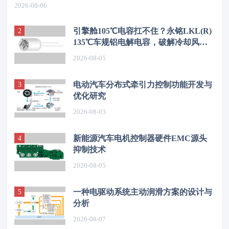
2026-08-06
引擎舱105℃电容扛不住？永铭LKL(R)
135℃车规铝电解电容，破解冷却风扇
高温振动失效难题
2026-08-05
电动汽车分布式牵引力控制功能开发与
优化研究
2026-08-03
新能源汽车电机控制器硬件EMC源头
抑制技术
2026-08-05
一种电驱动系统主动润滑方案的设计与
分析
2026-08-07