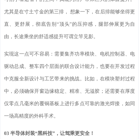
尤其是在寸土寸金的第三排， 想象一下，在后排能够坐得更
直、更舒展，彻底告别“顶头”的压抑感，腿部伸展更为自
由，长途乘坐的舒适感提升可谓立竿见影。
实现这一点可不容易：需要集齐功率模块、电机控制器、电
驱动总成、整车四个层面的联合设计能力，也要在开发过程
中克服全新设计与工艺带来的挑战。比如，在模块塑封过程
中，必须确保开窗边缘稳定、精准、无溢胶；还需要在厚度
仅零点几毫米的覆铜基板上进行多点可靠的激光焊接，如同
一场高精度的外科手术。
03 半导体封装“黑科技”，让驾乘更安全！