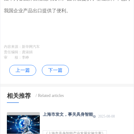
我国企业产品出口提供了便利。
内容来源：
新华网汽车
责任编辑：
龚淑娟
审 核：
李峥
上一篇
下一篇
相关推荐
上海市发文，事关具身智能
2025-08-08
《上海市具身智能产业发展实施方案》