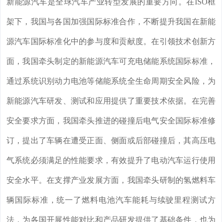
新能源汽车是全球汽车产业转型发展的重要方向。在ISO框
架下，我国与各国加强国际标准合作，不断提升我国在新能
源汽车国际标准化中的参与度和贡献度。在引领技术创新方
面，我国牵头制定的新能源汽车可充电储能系统国际标准，
通过系统识别动力电池等储能系统全生命周期安全风险，为
新能源汽车研发、测试和应用提供了重要技术依据。在完善
安全要求方面，我国牵头推进的碰撞后电气安全国际标准修
订，提出了车辆在遭受正面、侧面或后部碰撞后，其高压电
气系统必须满足的性能要求，有效提升了电动汽车运行使用
安全水平。在支撑产业发展方面，我国牵头研制的氢燃料车
辆国际标准，统一了燃料电池汽车能耗与续驶里程测试方
法，为各国开展性能对比和产品研发提供了基础条件，也为