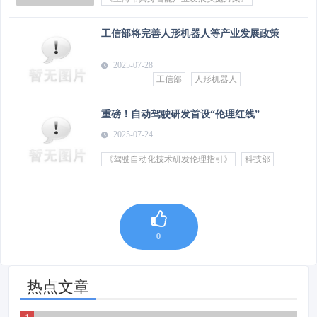
工信部将完善人形机器人等产业发展政策
2025-07-28
工信部
人形机器人
重磅！自动驾驶研发首设“伦理红线”
2025-07-24
《驾驶自动化技术研发伦理指引》
科技部
0
热点文章