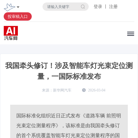
登录 丨 注册
投审稿入口
我国牵头修订！涉及智能车灯光束定位测
量，一国际标准发布
新华网汽车
2026-03-04
国际标准化组织近日正式发布《道路车辆 前照明
光束定位测量程序》，该标准是由我国牵头修订
的首个系统覆盖智能车灯光束定位测量程序的国