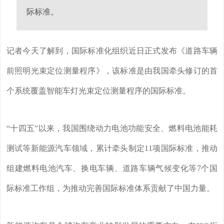
际标准。
记者今天了解到，国际标准化组织近日正式发布《道路车辆
前照明光束定位测量程序》，该标准是由我国牵头修订的首
个系统覆盖智能车灯光束定位测量程序的国际标准。
“十四五”以来，我国围绕动力电池功能安全、燃料电池能耗
测试等新能源汽车领域，累计牵头制定11项国际标准，推动
组建燃料电池汽车、换电车辆、道路车辆气候变化等7个国
际标准工作组，为推动完善国际标准体系贡献了中国力量。