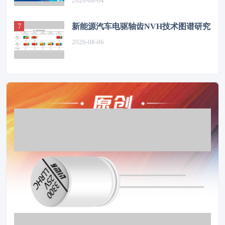
2026-08-04
新能源汽车电驱轴齿NVH技术图谱研究
2026-08-06